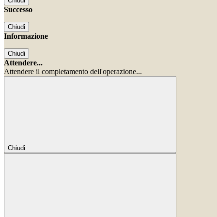
Chiudi
Successo
Chiudi
Informazione
Chiudi
Attendere...
Attendere il completamento dell'operazione...
Chiudi