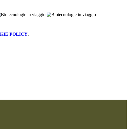
KIE POLICY
.