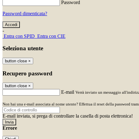
Password
Password dimenticata?
-
Entra con SPID
Entra con CIE
Seleziona utente
button close
×
Recupero password
button close
×
E-mail
Verrà inviato un messaggio all'indirizz
Non hai una e-mail associata al nome utente? Effettua il reset della password tram
E-mail inviata, si prega di controllare la casella di posta elettronica!
Errore