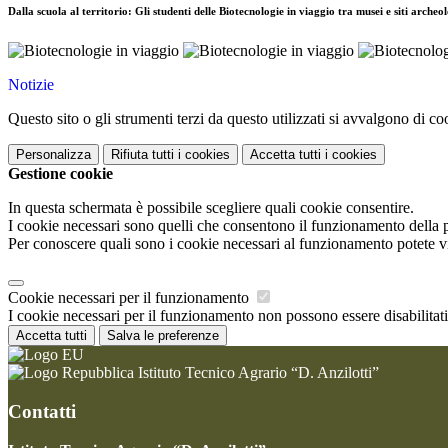
Dalla scuola al territorio: Gli studenti delle Biotecnologie in viaggio tra musei e siti archeo
Notizie
Questo sito o gli strumenti terzi da questo utilizzati si avvalgono di coo
Personalizza
Rifiuta tutti
i cookies
Accetta tutti
i cookies
Gestione cookie
In questa schermata è possibile scegliere quali cookie consentire.
I cookie necessari sono quelli che consentono il funzionamento della pi
Per conoscere quali sono i cookie necessari al funzionamento potete v
Cookie necessari per il funzionamento
I cookie necessari per il funzionamento non possono essere disabilitati.
Accetta tutti
Salva le preferenze
Istituto Tecnico Agrario “D. Anzilotti”
Contatti