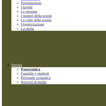
Presentazione
I luoghi
Le persone
I numeri della scuola
Le carte della scuola
Organizzazione
La storia
Servizi
Panoramica
Famiglie e studenti
Personale scolastico
Percorsi di studio