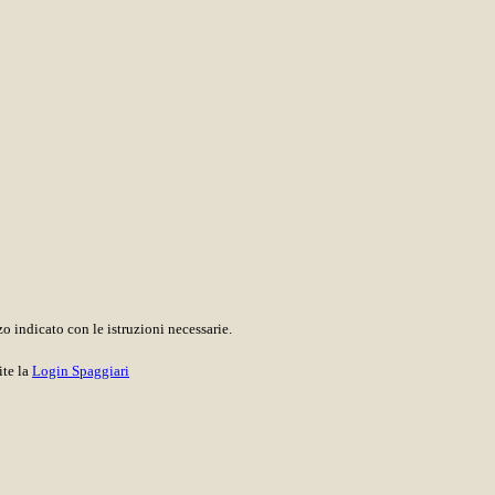
o indicato con le istruzioni necessarie.
ite la
Login Spaggiari