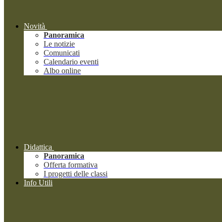
Novità
Panoramica
Le notizie
Comunicati
Calendario eventi
Albo online
Didattica
Panoramica
Offerta formativa
I progetti delle classi
Info Utili