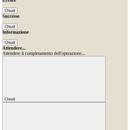
Errore
Chiudi
Successo
Chiudi
Informazione
Chiudi
Attendere...
Attendere il completamento dell'operazione...
Chiudi