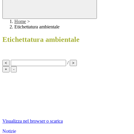
Home
>
Etichettatura ambientale
Etichettatura ambientale
/
<
>
+
-
Visualizza nel browser o scarica
Notizie