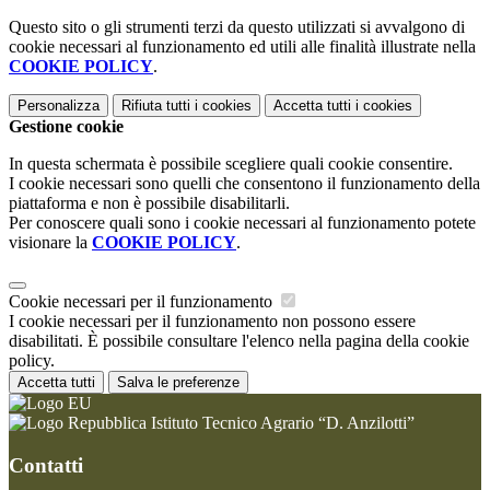
Questo sito o gli strumenti terzi da questo utilizzati si avvalgono di
cookie necessari al funzionamento ed utili alle finalità illustrate nella
COOKIE POLICY
.
Personalizza
Rifiuta tutti
i cookies
Accetta tutti
i cookies
Gestione cookie
In questa schermata è possibile scegliere quali cookie consentire.
I cookie necessari sono quelli che consentono il funzionamento della
piattaforma e non è possibile disabilitarli.
Per conoscere quali sono i cookie necessari al funzionamento potete
visionare la
COOKIE POLICY
.
Cookie necessari per il funzionamento
I cookie necessari per il funzionamento non possono essere
disabilitati. È possibile consultare l'elenco nella pagina della cookie
policy.
Accetta tutti
Salva le preferenze
Istituto Tecnico Agrario “D. Anzilotti”
Contatti