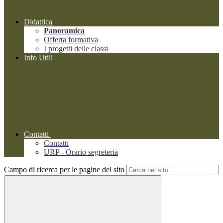
Didattica
Panoramica
Offerta formativa
I progetti delle classi
Info Utili
Contatti
Contatti
URP - Orario segreteria
Campo di ricerca per le pagine del sito