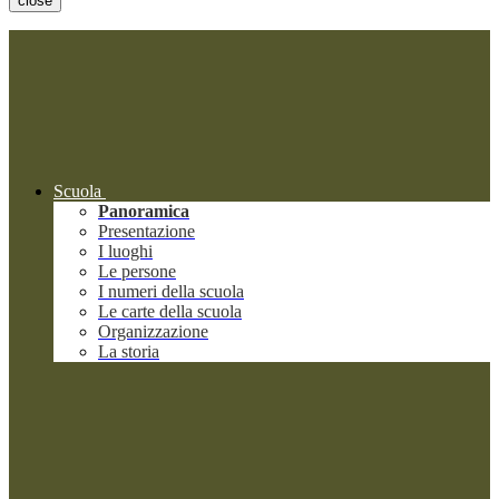
close
Scuola
Panoramica
Presentazione
I luoghi
Le persone
I numeri della scuola
Le carte della scuola
Organizzazione
La storia