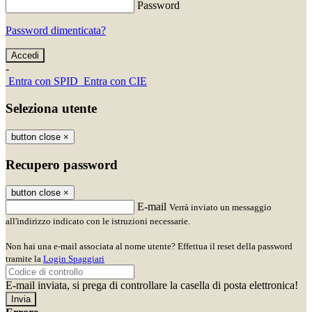
Password
Password dimenticata?
-
Entra con SPID
Entra con CIE
Seleziona utente
button close
×
Recupero password
button close
×
E-mail
Verrà inviato un messaggio
all'indirizzo indicato con le istruzioni necessarie.
Non hai una e-mail associata al nome utente? Effettua il reset della password
tramite la
Login Spaggiari
E-mail inviata, si prega di controllare la casella di posta elettronica!