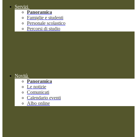
Servizi
Panoramica
Famiglie e studenti
Personale scolastico
Percorsi di studio
Novità
Panoramica
Le notizie
Comunicati
Calendario eventi
Albo online