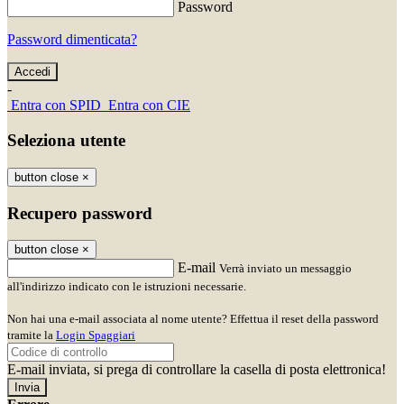
Password
Password dimenticata?
-
Entra con SPID
Entra con CIE
Seleziona utente
button close
×
Recupero password
button close
×
E-mail
Verrà inviato un messaggio
all'indirizzo indicato con le istruzioni necessarie.
Non hai una e-mail associata al nome utente? Effettua il reset della password
tramite la
Login Spaggiari
E-mail inviata, si prega di controllare la casella di posta elettronica!