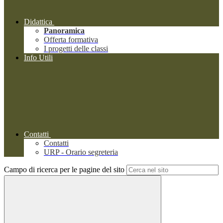
Didattica
Panoramica
Offerta formativa
I progetti delle classi
Info Utili
Contatti
Contatti
URP - Orario segreteria
Campo di ricerca per le pagine del sito