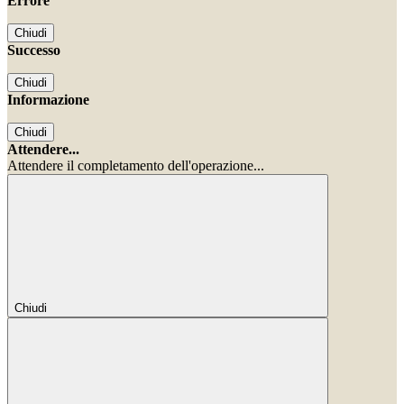
Errore
Chiudi
Successo
Chiudi
Informazione
Chiudi
Attendere...
Attendere il completamento dell'operazione...
Chiudi