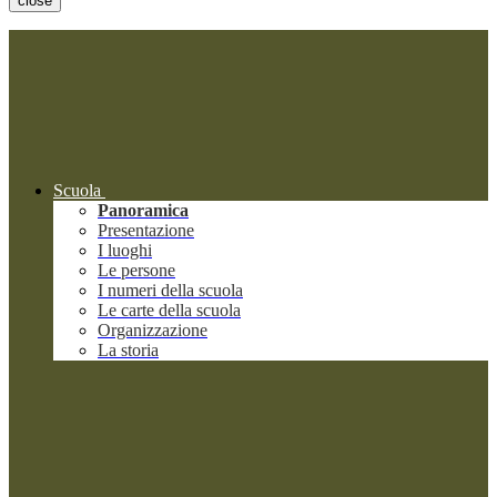
close
Scuola
Panoramica
Presentazione
I luoghi
Le persone
I numeri della scuola
Le carte della scuola
Organizzazione
La storia