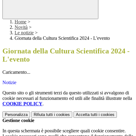
Home
>
Novità
>
Le notizie
>
Giornata della Cultura Scientifica 2024 - L'evento
Giornata della Cultura Scientifica 2024 -
L'evento
Caricamento...
Notizie
Questo sito o gli strumenti terzi da questo utilizzati si avvalgono di
cookie necessari al funzionamento ed utili alle finalità illustrate nella
COOKIE POLICY
.
Personalizza
Rifiuta tutti
i cookies
Accetta tutti
i cookies
Gestione cookie
In questa schermata è possibile scegliere quali cookie consentire.