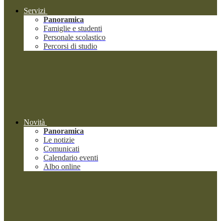
Servizi
Panoramica
Famiglie e studenti
Personale scolastico
Percorsi di studio
Novità
Panoramica
Le notizie
Comunicati
Calendario eventi
Albo online