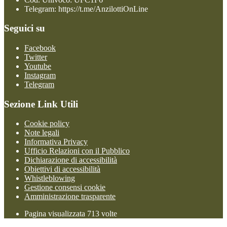
Telegram: https://t.me/AnzilottiOnLine
Seguici su
Facebook
Twitter
Youtube
Instagram
Telegram
Sezione Link Utili
Cookie policy
Note legali
Informativa Privacy
Ufficio Relazioni con il Pubblico
Dichiarazione di accessibilità
Obiettivi di accessibilità
Whistleblowing
Gestione consensi cookie
Amministrazione trasparente
Pagina visualizzata
713
volte