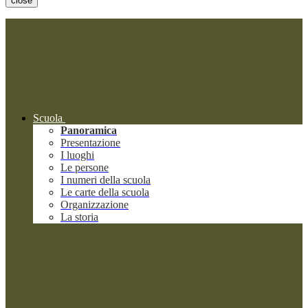
close
Scuola
Panoramica
Presentazione
I luoghi
Le persone
I numeri della scuola
Le carte della scuola
Organizzazione
La storia