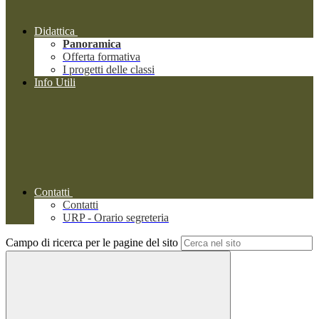
Didattica
Panoramica
Offerta formativa
I progetti delle classi
Info Utili
Contatti
Contatti
URP - Orario segreteria
Campo di ricerca per le pagine del sito