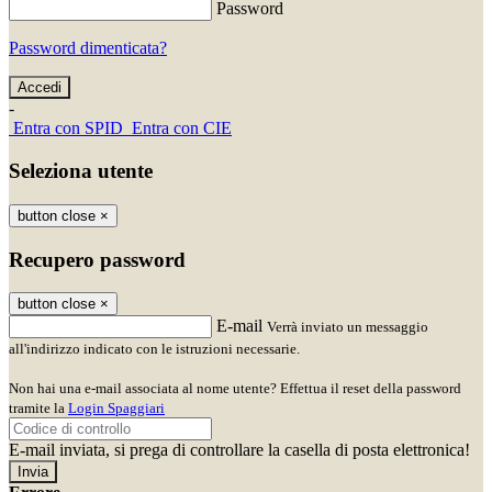
Password
Password dimenticata?
-
Entra con SPID
Entra con CIE
Seleziona utente
button close
×
Recupero password
button close
×
E-mail
Verrà inviato un messaggio
all'indirizzo indicato con le istruzioni necessarie.
Non hai una e-mail associata al nome utente? Effettua il reset della password
tramite la
Login Spaggiari
E-mail inviata, si prega di controllare la casella di posta elettronica!