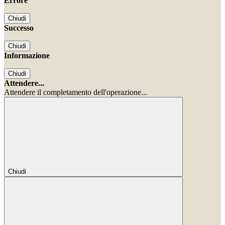
Errore
Chiudi
Successo
Chiudi
Informazione
Chiudi
Attendere...
Attendere il completamento dell'operazione...
Chiudi