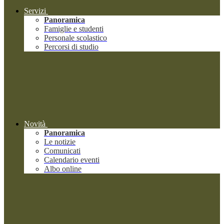
Servizi
Panoramica
Famiglie e studenti
Personale scolastico
Percorsi di studio
Novità
Panoramica
Le notizie
Comunicati
Calendario eventi
Albo online