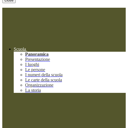
close
Scuola
Panoramica
Presentazione
I luoghi
Le persone
I numeri della scuola
Le carte della scuola
Organizzazione
La storia