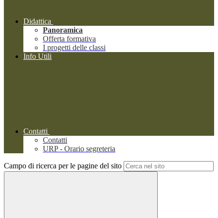
Didattica
Panoramica
Offerta formativa
I progetti delle classi
Info Utili
Contatti
Contatti
URP - Orario segreteria
Campo di ricerca per le pagine del sito