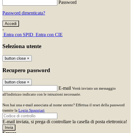
Password
Password dimenticata?
-
Entra con SPID
Entra con CIE
Seleziona utente
button close
×
Recupero password
button close
×
E-mail
Verrà inviato un messaggio
all'indirizzo indicato con le istruzioni necessarie.
Non hai una e-mail associata al nome utente? Effettua il reset della password
tramite la
Login Spaggiari
E-mail inviata, si prega di controllare la casella di posta elettronica!