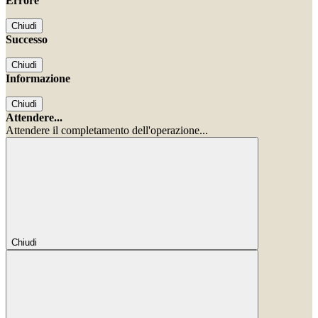
Errore
Chiudi
Successo
Chiudi
Informazione
Chiudi
Attendere...
Attendere il completamento dell'operazione...
Chiudi