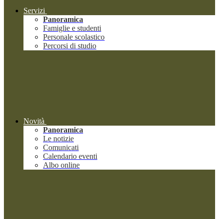
Servizi
Panoramica
Famiglie e studenti
Personale scolastico
Percorsi di studio
Novità
Panoramica
Le notizie
Comunicati
Calendario eventi
Albo online