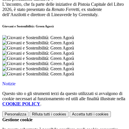
L’incontro, che fa parte delle iniziative di Pistoia Capitale del Libro
2026, è stato presentato da
Renato Ferretti
, ex studente
dell’Anzilotti e direttore di Lineaverde by Greenitaly.
Giovani e Sostenibilità: Green Agorà
Notizie
Questo sito o gli strumenti terzi da questo utilizzati si avvalgono di
cookie necessari al funzionamento ed utili alle finalità illustrate nella
COOKIE POLICY
.
Personalizza
Rifiuta tutti
i cookies
Accetta tutti
i cookies
Gestione cookie