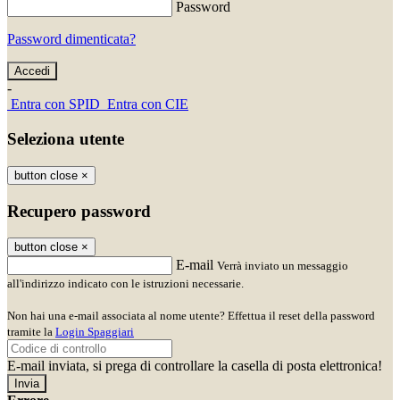
Password
Password dimenticata?
-
Entra con SPID
Entra con CIE
Seleziona utente
button close
×
Recupero password
button close
×
E-mail
Verrà inviato un messaggio
all'indirizzo indicato con le istruzioni necessarie.
Non hai una e-mail associata al nome utente? Effettua il reset della password
tramite la
Login Spaggiari
E-mail inviata, si prega di controllare la casella di posta elettronica!