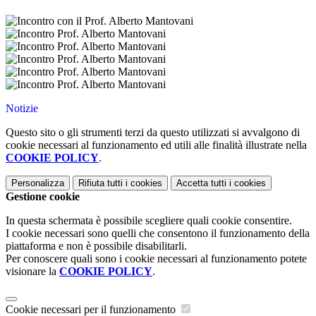
Notizie
Questo sito o gli strumenti terzi da questo utilizzati si avvalgono di
cookie necessari al funzionamento ed utili alle finalità illustrate nella
COOKIE POLICY
.
Personalizza
Rifiuta tutti
i cookies
Accetta tutti
i cookies
Gestione cookie
In questa schermata è possibile scegliere quali cookie consentire.
I cookie necessari sono quelli che consentono il funzionamento della
piattaforma e non è possibile disabilitarli.
Per conoscere quali sono i cookie necessari al funzionamento potete
visionare la
COOKIE POLICY
.
Cookie necessari per il funzionamento