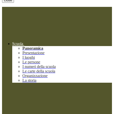
close
Scuola
Panoramica
Presentazione
I luoghi
Le persone
I numeri della scuola
Le carte della scuola
Organizzazione
La storia