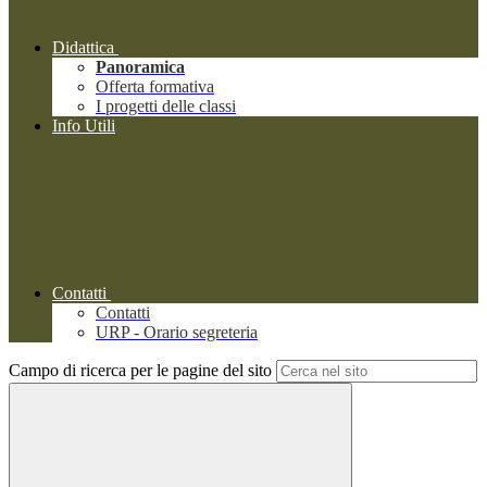
Didattica
Panoramica
Offerta formativa
I progetti delle classi
Info Utili
Contatti
Contatti
URP - Orario segreteria
Campo di ricerca per le pagine del sito