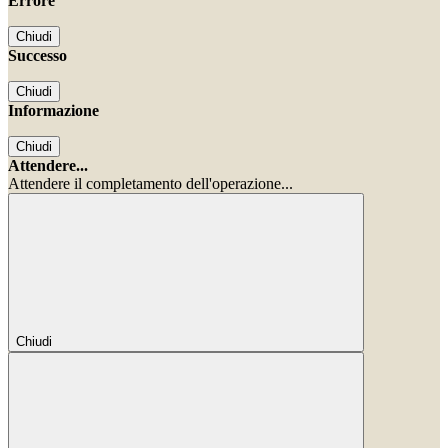
Errore
Chiudi
Successo
Chiudi
Informazione
Chiudi
Attendere...
Attendere il completamento dell'operazione...
Chiudi