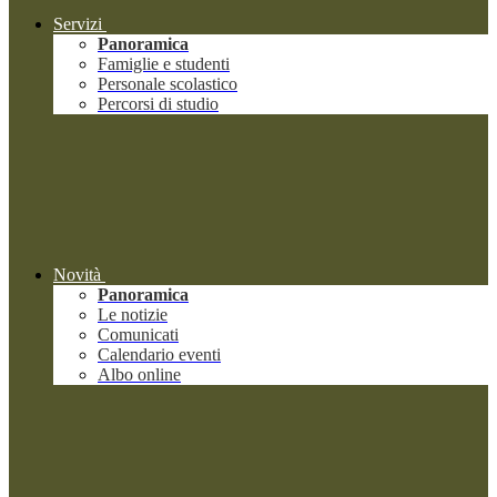
Servizi
Panoramica
Famiglie e studenti
Personale scolastico
Percorsi di studio
Novità
Panoramica
Le notizie
Comunicati
Calendario eventi
Albo online