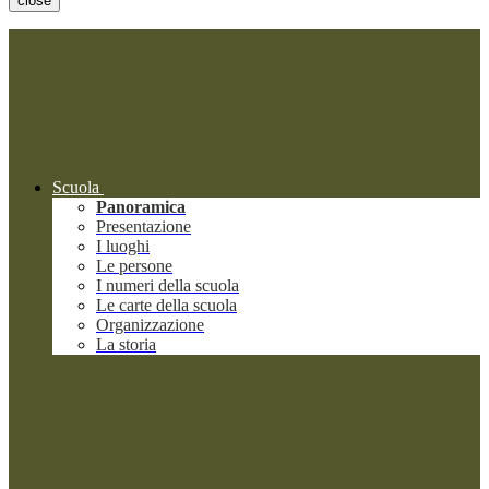
close
Scuola
Panoramica
Presentazione
I luoghi
Le persone
I numeri della scuola
Le carte della scuola
Organizzazione
La storia