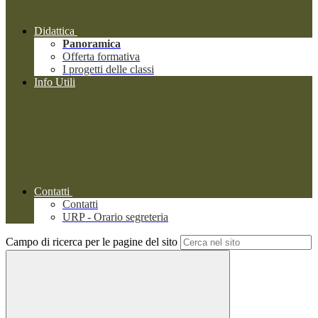
Didattica
Panoramica
Offerta formativa
I progetti delle classi
Info Utili
Contatti
Contatti
URP - Orario segreteria
Campo di ricerca per le pagine del sito