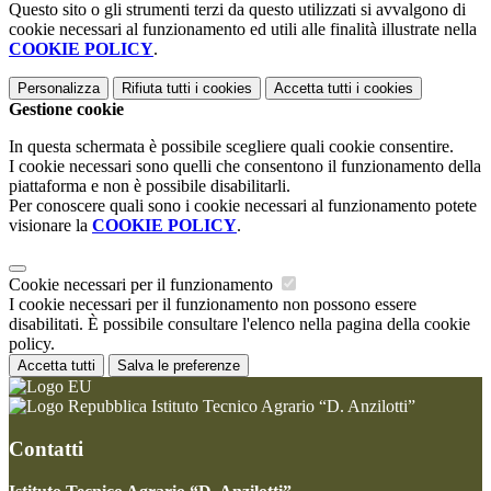
Questo sito o gli strumenti terzi da questo utilizzati si avvalgono di
cookie necessari al funzionamento ed utili alle finalità illustrate nella
COOKIE POLICY
.
Personalizza
Rifiuta tutti
i cookies
Accetta tutti
i cookies
Gestione cookie
In questa schermata è possibile scegliere quali cookie consentire.
I cookie necessari sono quelli che consentono il funzionamento della
piattaforma e non è possibile disabilitarli.
Per conoscere quali sono i cookie necessari al funzionamento potete
visionare la
COOKIE POLICY
.
Cookie necessari per il funzionamento
I cookie necessari per il funzionamento non possono essere
disabilitati. È possibile consultare l'elenco nella pagina della cookie
policy.
Accetta tutti
Salva le preferenze
Istituto Tecnico Agrario “D. Anzilotti”
Contatti