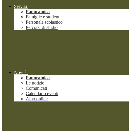
Servizi
Panoramica
Famiglie e studenti
Personale scolastico
Percorsi di studio
Novità
Panoramica
Le notizie
Comunicati
Calendario eventi
Albo online