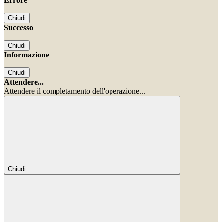
Errore
Chiudi
Successo
Chiudi
Informazione
Chiudi
Attendere...
Attendere il completamento dell'operazione...
Chiudi