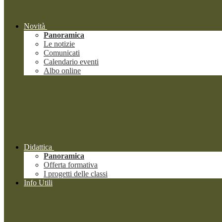
Novità
Panoramica
Le notizie
Comunicati
Calendario eventi
Albo online
Didattica
Panoramica
Offerta formativa
I progetti delle classi
Info Utili