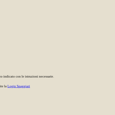
o indicato con le istruzioni necessarie.
ite la
Login Spaggiari