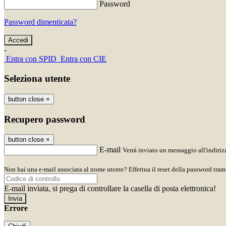
Password
Password dimenticata?
-
Entra con SPID
Entra con CIE
Seleziona utente
button close
×
Recupero password
button close
×
E-mail
Verrà inviato un messaggio all'indirizz
Non hai una e-mail associata al nome utente? Effettua il reset della password tram
E-mail inviata, si prega di controllare la casella di posta elettronica!
Errore