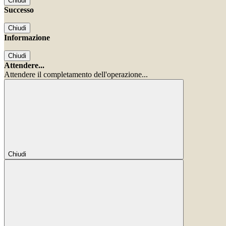
Chiudi
Successo
Chiudi
Informazione
Chiudi
Attendere...
Attendere il completamento dell'operazione...
Chiudi