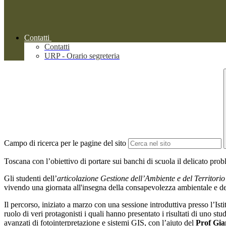
Contatti
Contatti
URP - Orario segreteria
Campo di ricerca per le pagine del sito
Toscana con l’obiettivo di portare sui banchi di scuola il delicato pro
Gli studenti dell’
articolazione Gestione dell’Ambiente e del Territori
vivendo una giornata all'insegna della consapevolezza ambientale e de
Il percorso, iniziato a marzo con una sessione introduttiva presso l’Is
ruolo di veri protagonisti i quali hanno presentato i risultati di uno s
avanzati di fotointerpretazione e sistemi GIS, con l’aiuto del
Prof Gia