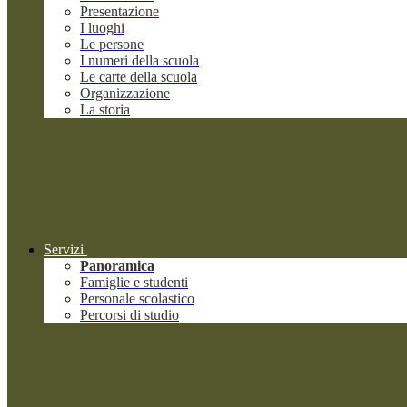
Presentazione
I luoghi
Le persone
I numeri della scuola
Le carte della scuola
Organizzazione
La storia
Servizi
Panoramica
Famiglie e studenti
Personale scolastico
Percorsi di studio