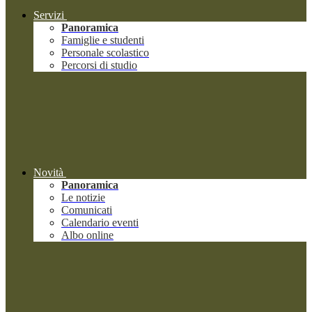
Servizi
Panoramica
Famiglie e studenti
Personale scolastico
Percorsi di studio
Novità
Panoramica
Le notizie
Comunicati
Calendario eventi
Albo online