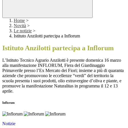
Home
>
Novità
>
Le notizie
>
Istituto Anzilotti partecipa a Inflorum
Istituto Anzilotti partecipa a Inflorum
L’Istituto Tecnico Agrario Anzilotti è presente domenica 16 marzo
alla manifestazione INFLORUM, Fiera del Giardinaggio
Primaverile presso l’Ex Mercato dei Fiori; insieme a più di quaranta
aziende che promuovono le eccellenze “verdi” del territorio la
scuola presenta i suoi prodotti, olio extravergine d’oliva e piante, e
promuove la manifestazione Naturalitas in programma il 12 e 13
aprile.
Inflorum
Notizie