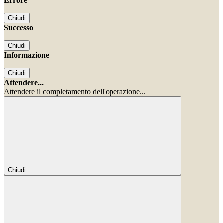
Errore
Chiudi
Successo
Chiudi
Informazione
Chiudi
Attendere...
Attendere il completamento dell'operazione...
Chiudi