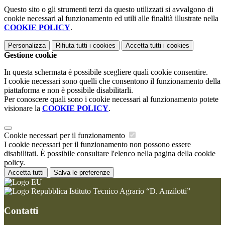
Questo sito o gli strumenti terzi da questo utilizzati si avvalgono di
cookie necessari al funzionamento ed utili alle finalità illustrate nella
COOKIE POLICY
.
Personalizza
Rifiuta tutti
i cookies
Accetta tutti
i cookies
Gestione cookie
In questa schermata è possibile scegliere quali cookie consentire.
I cookie necessari sono quelli che consentono il funzionamento della
piattaforma e non è possibile disabilitarli.
Per conoscere quali sono i cookie necessari al funzionamento potete
visionare la
COOKIE POLICY
.
Cookie necessari per il funzionamento
I cookie necessari per il funzionamento non possono essere
disabilitati. È possibile consultare l'elenco nella pagina della cookie
policy.
Accetta tutti
Salva le preferenze
Istituto Tecnico Agrario “D. Anzilotti”
Contatti