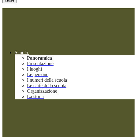
close
Scuola
Panoramica
Presentazione
I luoghi
Le persone
I numeri della scuola
Le carte della scuola
Organizzazione
La storia