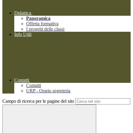
Didattica
Panoramica
Offerta formativa
I progetti delle classi
Info Utili
Contatti
Contatti
URP - Orario segreteria
Campo di ricerca per le pagine del sito