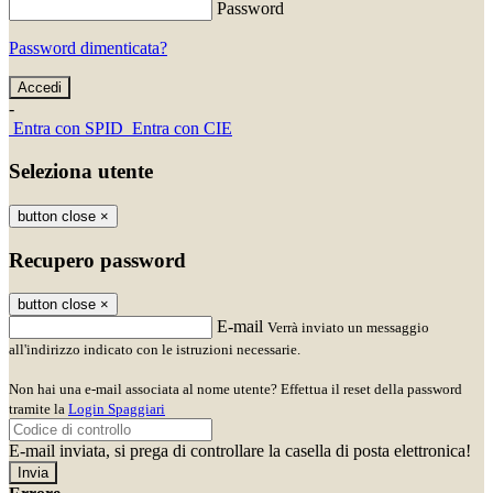
Password
Password dimenticata?
-
Entra con SPID
Entra con CIE
Seleziona utente
button close
×
Recupero password
button close
×
E-mail
Verrà inviato un messaggio
all'indirizzo indicato con le istruzioni necessarie.
Non hai una e-mail associata al nome utente? Effettua il reset della password
tramite la
Login Spaggiari
E-mail inviata, si prega di controllare la casella di posta elettronica!