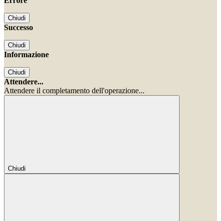
Errore
Chiudi
Successo
Chiudi
Informazione
Chiudi
Attendere...
Attendere il completamento dell'operazione...
Chiudi