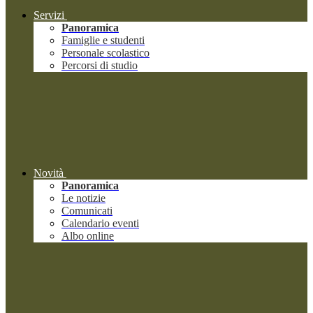
Servizi
Panoramica
Famiglie e studenti
Personale scolastico
Percorsi di studio
Novità
Panoramica
Le notizie
Comunicati
Calendario eventi
Albo online