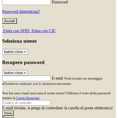
Password
Password dimenticata?
-
Entra con SPID
Entra con CIE
Seleziona utente
button close
×
Recupero password
button close
×
E-mail
Verrà inviato un messaggio
all'indirizzo indicato con le istruzioni necessarie.
Non hai una e-mail associata al nome utente? Effettua il reset della password
tramite la
Login Spaggiari
E-mail inviata, si prega di controllare la casella di posta elettronica!