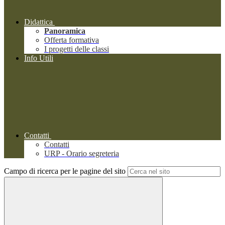
Didattica
Panoramica
Offerta formativa
I progetti delle classi
Info Utili
Contatti
Contatti
URP - Orario segreteria
Campo di ricerca per le pagine del sito