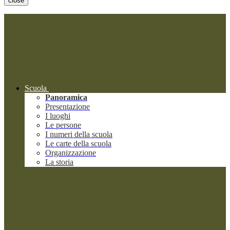
close
Scuola
Panoramica
Presentazione
I luoghi
Le persone
I numeri della scuola
Le carte della scuola
Organizzazione
La storia