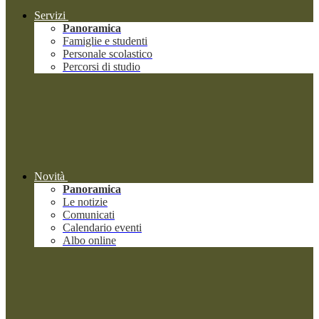
Servizi
Panoramica
Famiglie e studenti
Personale scolastico
Percorsi di studio
Novità
Panoramica
Le notizie
Comunicati
Calendario eventi
Albo online