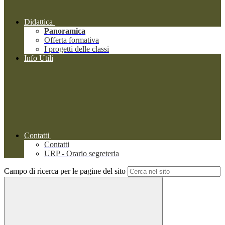
Didattica
Panoramica
Offerta formativa
I progetti delle classi
Info Utili
Contatti
Contatti
URP - Orario segreteria
Campo di ricerca per le pagine del sito