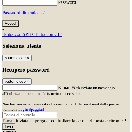
Password
Password dimenticata?
-
Entra con SPID
Entra con CIE
Seleziona utente
button close
×
Recupero password
button close
×
E-mail
Verrà inviato un messaggio
all'indirizzo indicato con le istruzioni necessarie.
Non hai una e-mail associata al nome utente? Effettua il reset della password
tramite la
Login Spaggiari
E-mail inviata, si prega di controllare la casella di posta elettronica!