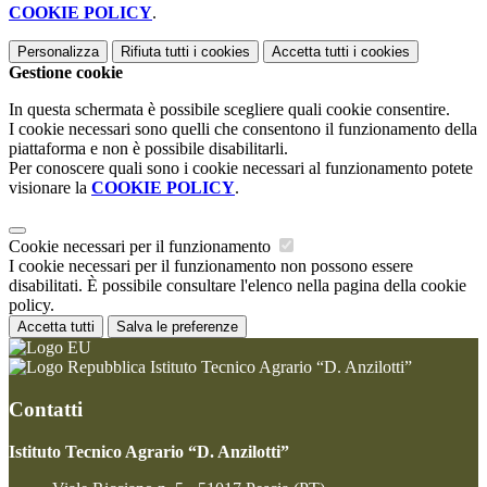
COOKIE POLICY
.
Personalizza
Rifiuta tutti
i cookies
Accetta tutti
i cookies
Gestione cookie
In questa schermata è possibile scegliere quali cookie consentire.
I cookie necessari sono quelli che consentono il funzionamento della
piattaforma e non è possibile disabilitarli.
Per conoscere quali sono i cookie necessari al funzionamento potete
visionare la
COOKIE POLICY
.
Cookie necessari per il funzionamento
I cookie necessari per il funzionamento non possono essere
disabilitati. È possibile consultare l'elenco nella pagina della cookie
policy.
Accetta tutti
Salva le preferenze
Istituto Tecnico Agrario “D. Anzilotti”
Contatti
Istituto Tecnico Agrario “D. Anzilotti”