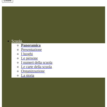
close
Scuola
Panoramica
Presentazione
I luoghi
Le persone
I numeri della scuola
Le carte della scuola
Organizzazione
La storia