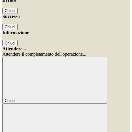
Errore
Chiudi
Successo
Chiudi
Informazione
Chiudi
Attendere...
Attendere il completamento dell'operazione...
Chiudi