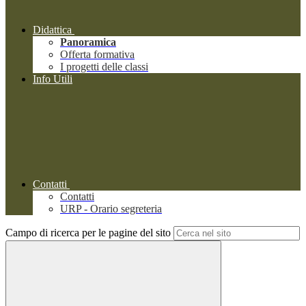
Didattica
Panoramica
Offerta formativa
I progetti delle classi
Info Utili
Contatti
Contatti
URP - Orario segreteria
Campo di ricerca per le pagine del sito