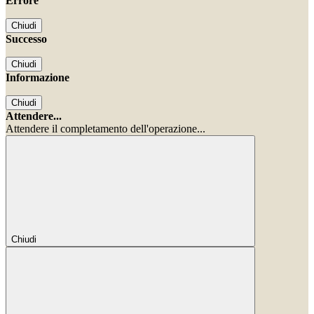
Errore
Chiudi
Successo
Chiudi
Informazione
Chiudi
Attendere...
Attendere il completamento dell'operazione...
Chiudi