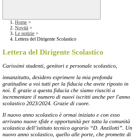
Home
>
Novità
>
Le notizie
>
Lettera del Dirigente Scolastico
Lettera del Dirigente Scolastico
Carissimi studenti, genitori e personale scolastico,
innanzitutto, desidero esprimere la mia profonda
gratitudine a voi tutti per la fiducia che avete riposto in
noi. È grazie a questa fiducia che siamo riusciti a
incrementare il numero di nuovi iscritti anche per l'anno
scolastico 2023/2024. Grazie di cuore.
Il nuovo anno scolastico è ormai iniziato e con esso
arrivano nuove sfide e opportunità per tutta la comunità
scolastica dell’istituto tecnico agrario “D. Anzilotti”. Un
nuovo anno scolastico, quello alle porte, che promette di