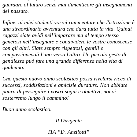
guardare al futuro senza mai dimenticare gli insegnamenti
del passato.
Infine, ai miei studenti vorrei rammentare che l'istruzione è
una straordinaria avventura che dura tutta la vita. Quindi
ragazzi siate avidi nell’imparare ma al tempo stesso
generosi nell’insegnare e condividere le vostre conoscenze
con gli altri. Siate sempre rispettosi, gentili e
compassionevoli l'uno verso l'altro. Un piccolo gesto di
gentilezza può fare una grande differenza nella vita di
qualcuno.
Che questo nuovo anno scolastico possa rivelarsi ricco di
successi, soddisfazioni e amicizie durature. Non abbiate
paura di perseguire i vostri sogni e obiettivi, noi vi
sosterremo lungo il cammino!
Buon anno scolastico
.
Il Dirigente
ITA “D. Anzilotti”