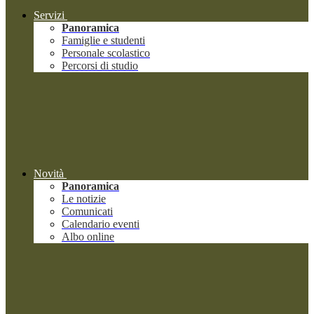
Servizi
Panoramica
Famiglie e studenti
Personale scolastico
Percorsi di studio
Novità
Panoramica
Le notizie
Comunicati
Calendario eventi
Albo online