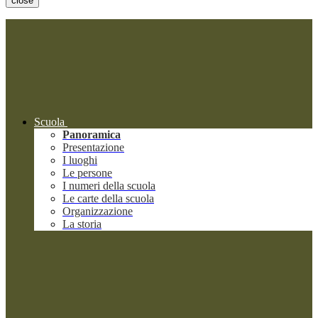
close
Scuola
Panoramica
Presentazione
I luoghi
Le persone
I numeri della scuola
Le carte della scuola
Organizzazione
La storia