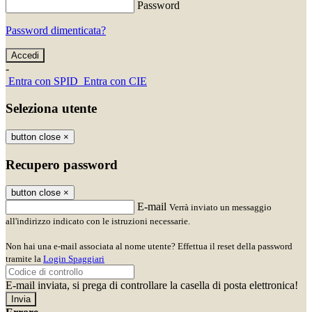
Password
Password dimenticata?
-
Entra con SPID
Entra con CIE
Seleziona utente
button close
×
Recupero password
button close
×
E-mail
Verrà inviato un messaggio
all'indirizzo indicato con le istruzioni necessarie.
Non hai una e-mail associata al nome utente? Effettua il reset della password
tramite la
Login Spaggiari
E-mail inviata, si prega di controllare la casella di posta elettronica!