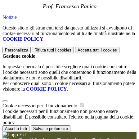
Prof. Francesco Panico
Notizie
Questo sito o gli strumenti terzi da questo utilizzati si avvalgono di
cookie necessari al funzionamento ed utili alle finalità illustrate nella
COOKIE POLICY
.
Personalizza
Rifiuta tutti
i cookies
Accetta tutti
i cookies
Gestione cookie
In questa schermata è possibile scegliere quali cookie consentire.
I cookie necessari sono quelli che consentono il funzionamento della
piattaforma e non è possibile disabilitarli.
Per conoscere quali sono i cookie necessari al funzionamento potete
visionare la
COOKIE POLICY
.
Cookie necessari per il funzionamento
I cookie necessari per il funzionamento non possono essere
disabilitati. È possibile consultare l'elenco nella pagina della cookie
policy.
Accetta tutti
Salva le preferenze