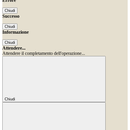
Errore
Chiudi
Successo
Chiudi
Informazione
Chiudi
Attendere...
Attendere il completamento dell'operazione...
Chiudi