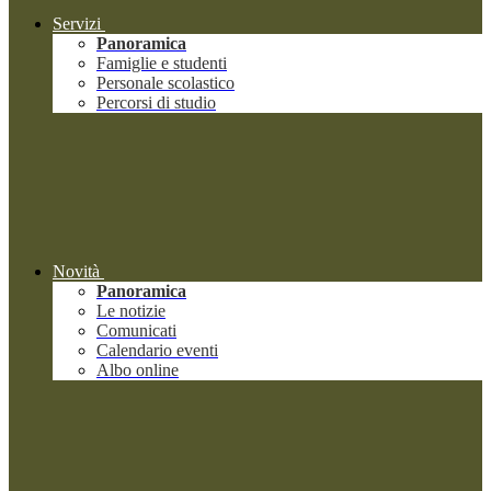
Servizi
Panoramica
Famiglie e studenti
Personale scolastico
Percorsi di studio
Novità
Panoramica
Le notizie
Comunicati
Calendario eventi
Albo online