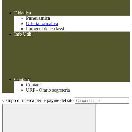
Didattica
Panoramica
Offerta formativa
I progetti delle classi
Info Utili
Contatti
Contatti
URP - Orario segreteria
Campo di ricerca per le pagine del sito