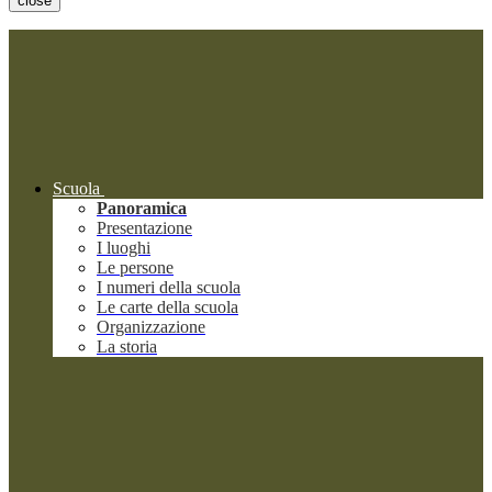
close
Scuola
Panoramica
Presentazione
I luoghi
Le persone
I numeri della scuola
Le carte della scuola
Organizzazione
La storia