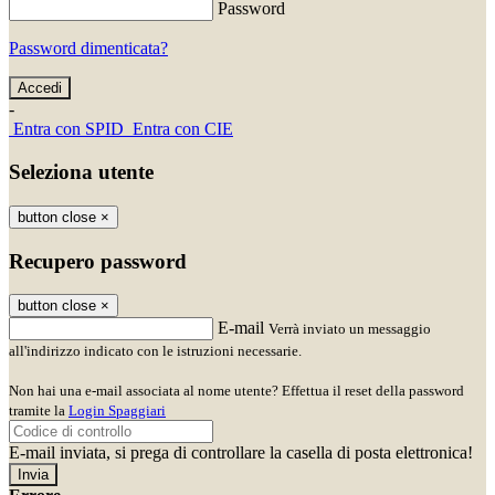
Password
Password dimenticata?
-
Entra con SPID
Entra con CIE
Seleziona utente
button close
×
Recupero password
button close
×
E-mail
Verrà inviato un messaggio
all'indirizzo indicato con le istruzioni necessarie.
Non hai una e-mail associata al nome utente? Effettua il reset della password
tramite la
Login Spaggiari
E-mail inviata, si prega di controllare la casella di posta elettronica!