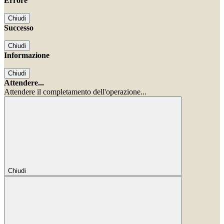
Errore
Chiudi
Successo
Chiudi
Informazione
Chiudi
Attendere...
Attendere il completamento dell'operazione...
Chiudi