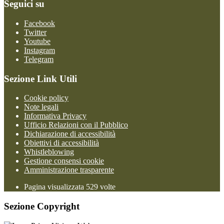
Seguici su
Facebook
Twitter
Youtube
Instagram
Telegram
Sezione Link Utili
Cookie policy
Note legali
Informativa Privacy
Ufficio Relazioni con il Pubblico
Dichiarazione di accessibilità
Obiettivi di accessibilità
Whistleblowing
Gestione consensi cookie
Amministrazione trasparente
Pagina visualizzata
529
volte
Sezione Copyright