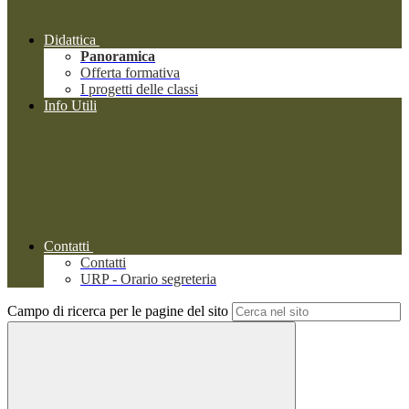
Didattica
Panoramica
Offerta formativa
I progetti delle classi
Info Utili
Contatti
Contatti
URP - Orario segreteria
Campo di ricerca per le pagine del sito