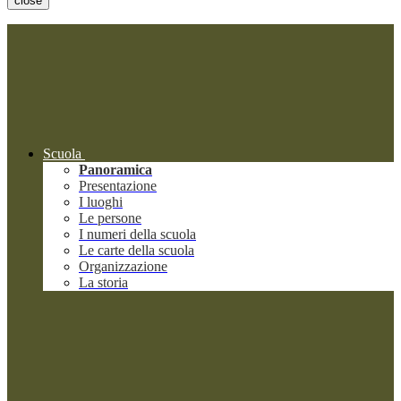
close
Scuola
Panoramica
Presentazione
I luoghi
Le persone
I numeri della scuola
Le carte della scuola
Organizzazione
La storia