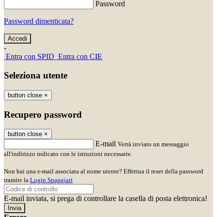
Password
Password dimenticata?
-
Entra con SPID
Entra con CIE
Seleziona utente
button close
×
Recupero password
button close
×
E-mail
Verrà inviato un messaggio
all'indirizzo indicato con le istruzioni necessarie.
Non hai una e-mail associata al nome utente? Effettua il reset della password
tramite la
Login Spaggiari
E-mail inviata, si prega di controllare la casella di posta elettronica!