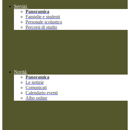
Servizi
Panoramica
Famiglie e studenti
Personale scolastico
Percorsi di studio
Novità
Panoramica
Le notizie
Comunicati
Calendario eventi
Albo online