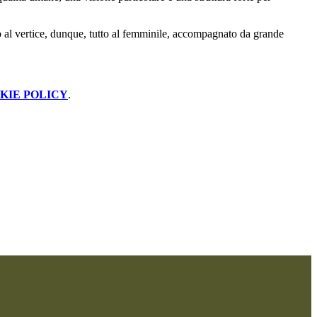
io al vertice, dunque, tutto al femminile, accompagnato da grande
KIE POLICY
.