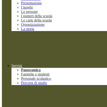
Presentazione
I luoghi
Le persone
I numeri della scuola
Le carte della scuola
Organizzazione
La storia
Servizi
Panoramica
Famiglie e studenti
Personale scolastico
Percorsi di studio