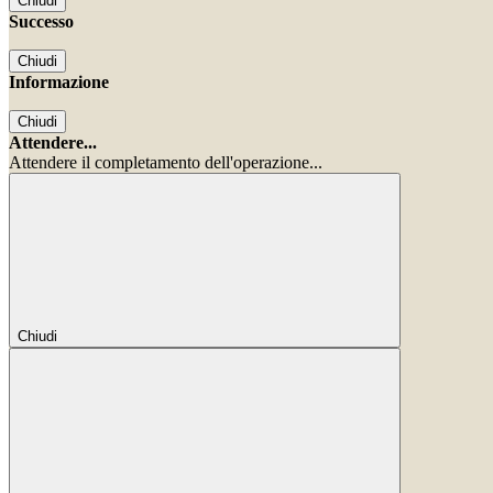
Chiudi
Successo
Chiudi
Informazione
Chiudi
Attendere...
Attendere il completamento dell'operazione...
Chiudi