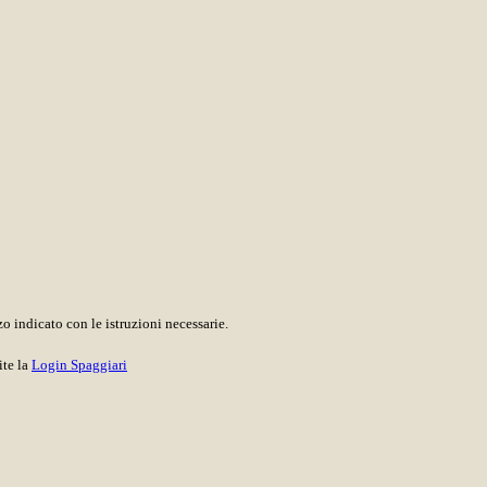
o indicato con le istruzioni necessarie.
ite la
Login Spaggiari