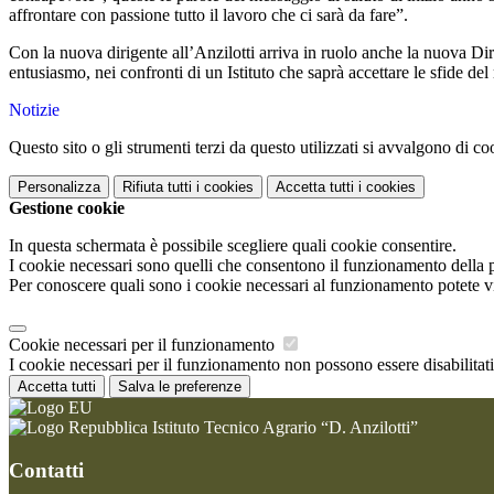
affrontare con passione tutto il lavoro che ci sarà da fare”.
Con la nuova dirigente all’Anzilotti arriva in ruolo anche la nuova Di
entusiasmo, nei confronti di un Istituto che saprà accettare le sfide del
Notizie
Questo sito o gli strumenti terzi da questo utilizzati si avvalgono di coo
Personalizza
Rifiuta tutti
i cookies
Accetta tutti
i cookies
Gestione cookie
In questa schermata è possibile scegliere quali cookie consentire.
I cookie necessari sono quelli che consentono il funzionamento della pi
Per conoscere quali sono i cookie necessari al funzionamento potete v
Cookie necessari per il funzionamento
I cookie necessari per il funzionamento non possono essere disabilitati.
Accetta tutti
Salva le preferenze
Istituto Tecnico Agrario “D. Anzilotti”
Contatti