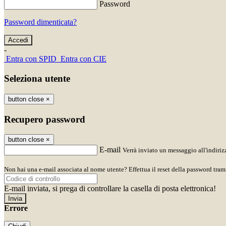
Password
Password dimenticata?
-
Entra con SPID
Entra con CIE
Seleziona utente
button close
×
Recupero password
button close
×
E-mail
Verrà inviato un messaggio all'indirizz
Non hai una e-mail associata al nome utente? Effettua il reset della password tram
E-mail inviata, si prega di controllare la casella di posta elettronica!
Errore