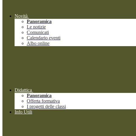
Novità
Panoramica
Le notizie
Comunicati
Calendario eventi
Albo online
Didattica
Panoramica
Offerta formativa
I progetti delle classi
Info Utili