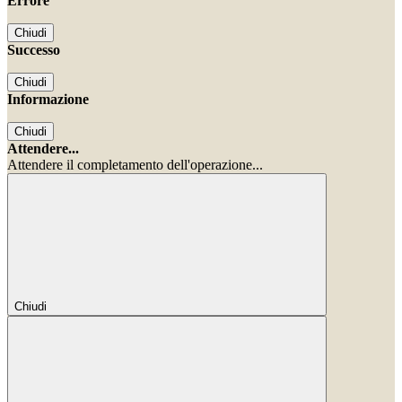
Errore
Chiudi
Successo
Chiudi
Informazione
Chiudi
Attendere...
Attendere il completamento dell'operazione...
Chiudi