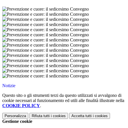
Notizie
Questo sito o gli strumenti terzi da questo utilizzati si avvalgono di
cookie necessari al funzionamento ed utili alle finalità illustrate nella
COOKIE POLICY
.
Personalizza
Rifiuta tutti
i cookies
Accetta tutti
i cookies
Gestione cookie