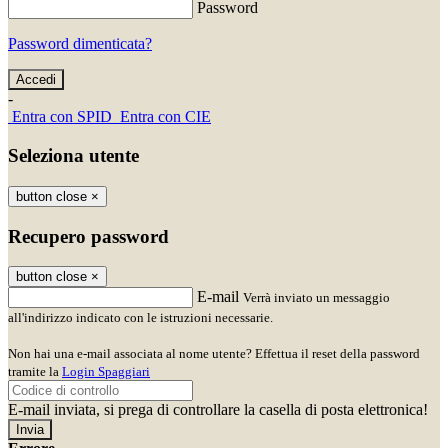
Password
Password dimenticata?
-
Entra con SPID
Entra con CIE
Seleziona utente
button close
×
Recupero password
button close
×
E-mail
Verrà inviato un messaggio
all'indirizzo indicato con le istruzioni necessarie.
Non hai una e-mail associata al nome utente? Effettua il reset della password
tramite la
Login Spaggiari
E-mail inviata, si prega di controllare la casella di posta elettronica!