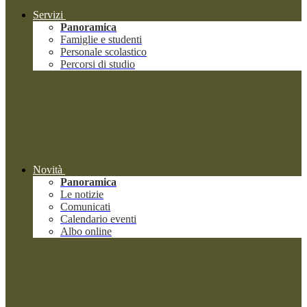
Servizi
Panoramica
Famiglie e studenti
Personale scolastico
Percorsi di studio
Novità
Panoramica
Le notizie
Comunicati
Calendario eventi
Albo online