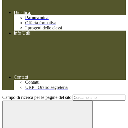
Didattica
Panoramica
Offerta formativa
I progetti delle classi
Info Utili
Contatti
Contatti
URP - Orario segreteria
Campo di ricerca per le pagine del sito