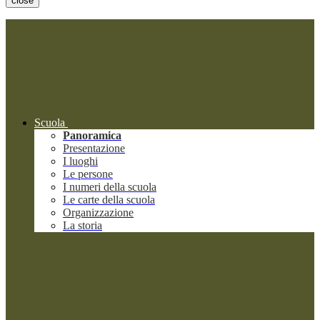
close
Scuola
Panoramica
Presentazione
I luoghi
Le persone
I numeri della scuola
Le carte della scuola
Organizzazione
La storia