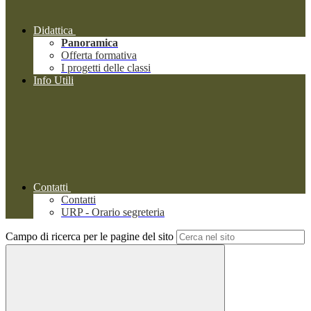
Didattica
Panoramica
Offerta formativa
I progetti delle classi
Info Utili
Contatti
Contatti
URP - Orario segreteria
Campo di ricerca per le pagine del sito