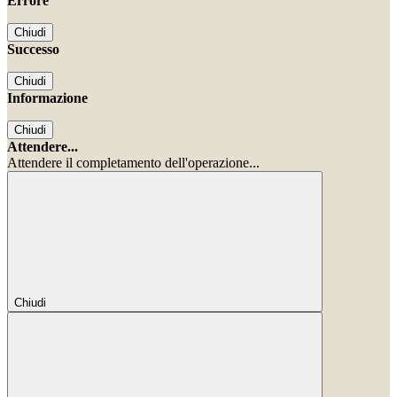
Errore
Chiudi
Successo
Chiudi
Informazione
Chiudi
Attendere...
Attendere il completamento dell'operazione...
Chiudi