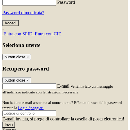
Password
Password dimenticata?
-
Entra con SPID
Entra con CIE
Seleziona utente
button close
×
Recupero password
button close
×
E-mail
Verrà inviato un messaggio
all'indirizzo indicato con le istruzioni necessarie.
Non hai una e-mail associata al nome utente? Effettua il reset della password
tramite la
Login Spaggiari
E-mail inviata, si prega di controllare la casella di posta elettronica!