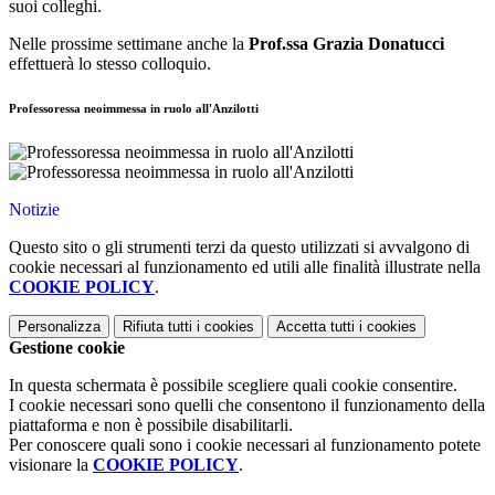
suoi colleghi.
Nelle prossime settimane anche la
Prof.ssa Grazia Donatucci
effettuerà lo stesso colloquio.
Professoressa neoimmessa in ruolo all'Anzilotti
Notizie
Questo sito o gli strumenti terzi da questo utilizzati si avvalgono di
cookie necessari al funzionamento ed utili alle finalità illustrate nella
COOKIE POLICY
.
Personalizza
Rifiuta tutti
i cookies
Accetta tutti
i cookies
Gestione cookie
In questa schermata è possibile scegliere quali cookie consentire.
I cookie necessari sono quelli che consentono il funzionamento della
piattaforma e non è possibile disabilitarli.
Per conoscere quali sono i cookie necessari al funzionamento potete
visionare la
COOKIE POLICY
.