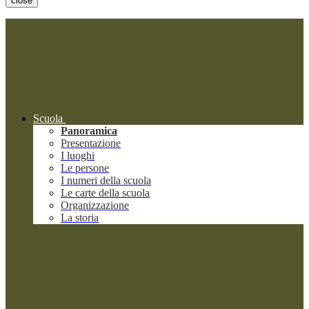
close
Scuola
Panoramica
Presentazione
I luoghi
Le persone
I numeri della scuola
Le carte della scuola
Organizzazione
La storia