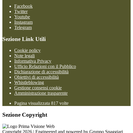
Facebook
Twitter
Youtube
Instagram
Telegram
Sezione Link Utili
Cookie policy
Note legali
Informativa Privacy
Ufficio Relazioni con il Pubblico
Dichiarazione di accessibilità
Obiettivi di accessibilità
Whistleblowing
Gestione consensi cookie
Amministrazione trasparente
Pagina visualizzata
817
volte
Sezione Copyright
Copyright 2026 | Engineered and powered by Gruppo Spaggiari