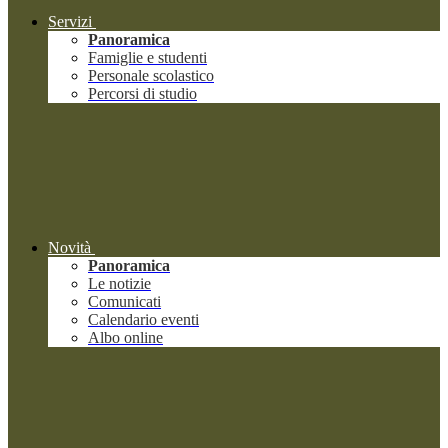
Servizi
Panoramica
Famiglie e studenti
Personale scolastico
Percorsi di studio
Novità
Panoramica
Le notizie
Comunicati
Calendario eventi
Albo online