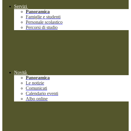
Servizi
Panoramica
Famiglie e studenti
Personale scolastico
Percorsi di studio
Novità
Panoramica
Le notizie
Comunicati
Calendario eventi
Albo online