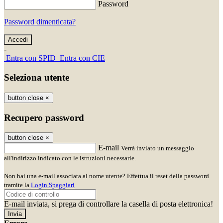
Password
Password dimenticata?
-
Entra con SPID
Entra con CIE
Seleziona utente
button close
×
Recupero password
button close
×
E-mail
Verrà inviato un messaggio
all'indirizzo indicato con le istruzioni necessarie.
Non hai una e-mail associata al nome utente? Effettua il reset della password
tramite la
Login Spaggiari
E-mail inviata, si prega di controllare la casella di posta elettronica!