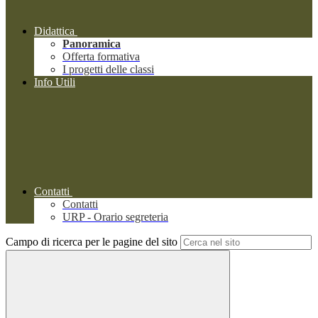
Didattica
Panoramica
Offerta formativa
I progetti delle classi
Info Utili
Contatti
Contatti
URP - Orario segreteria
Campo di ricerca per le pagine del sito