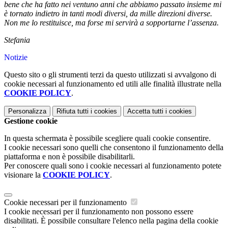
bene che ha fatto nei ventuno anni che abbiamo passato insieme mi
è tornato indietro in tanti modi diversi, da mille direzioni diverse.
Non me lo restituisce, ma forse mi servirà a sopportarne l’assenza.
Stefania
Notizie
Questo sito o gli strumenti terzi da questo utilizzati si avvalgono di
cookie necessari al funzionamento ed utili alle finalità illustrate nella
COOKIE POLICY
.
Personalizza
Rifiuta tutti
i cookies
Accetta tutti
i cookies
Gestione cookie
In questa schermata è possibile scegliere quali cookie consentire.
I cookie necessari sono quelli che consentono il funzionamento della
piattaforma e non è possibile disabilitarli.
Per conoscere quali sono i cookie necessari al funzionamento potete
visionare la
COOKIE POLICY
.
Cookie necessari per il funzionamento
I cookie necessari per il funzionamento non possono essere
disabilitati. È possibile consultare l'elenco nella pagina della cookie