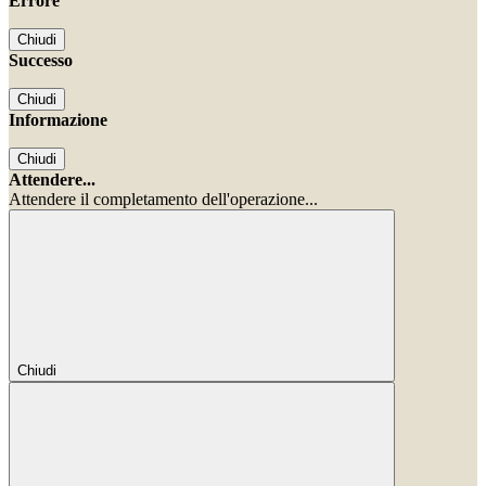
Errore
Chiudi
Successo
Chiudi
Informazione
Chiudi
Attendere...
Attendere il completamento dell'operazione...
Chiudi