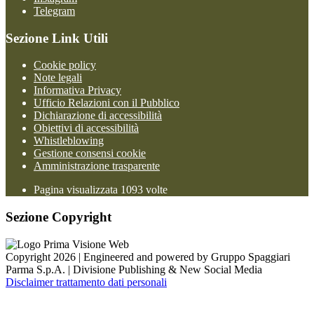
Telegram
Sezione Link Utili
Cookie policy
Note legali
Informativa Privacy
Ufficio Relazioni con il Pubblico
Dichiarazione di accessibilità
Obiettivi di accessibilità
Whistleblowing
Gestione consensi cookie
Amministrazione trasparente
Pagina visualizzata
1093
volte
Sezione Copyright
Copyright 2026 | Engineered and powered by Gruppo Spaggiari
Parma S.p.A. | Divisione Publishing & New Social Media
Disclaimer trattamento dati personali