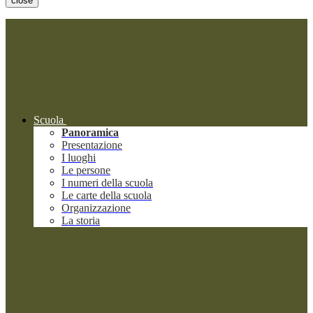
close
Scuola
Panoramica
Presentazione
I luoghi
Le persone
I numeri della scuola
Le carte della scuola
Organizzazione
La storia