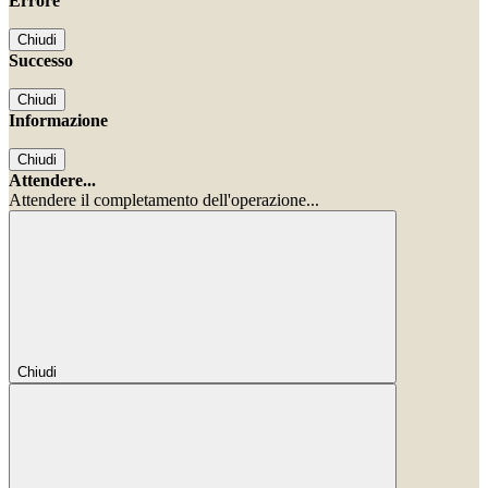
Errore
Chiudi
Successo
Chiudi
Informazione
Chiudi
Attendere...
Attendere il completamento dell'operazione...
Chiudi