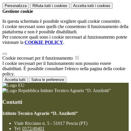
Personalizza
Rifiuta tutti
i cookies
Accetta tutti
i cookies
Gestione cookie
In questa schermata è possibile scegliere quali cookie consentire.
I cookie necessari sono quelli che consentono il funzionamento della
piattaforma e non è possibile disabilitarli.
Per conoscere quali sono i cookie necessari al funzionamento potete
visionare la
COOKIE POLICY
.
Cookie necessari per il funzionamento
I cookie necessari per il funzionamento non possono essere
disabilitati. È possibile consultare l'elenco nella pagina della cookie
policy.
Accetta tutti
Salva le preferenze
Istituto Tecnico Agrario “D. Anzilotti”
Contatti
Istituto Tecnico Agrario “D. Anzilotti”
Viale Ricciano n. 5 - 51017 Pescia (PT)
Tel:
0572/49401