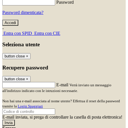
Password
Password dimenticata?
-
Entra con SPID
Entra con CIE
Seleziona utente
button close
×
Recupero password
button close
×
E-mail
Verrà inviato un messaggio
all'indirizzo indicato con le istruzioni necessarie.
Non hai una e-mail associata al nome utente? Effettua il reset della password
tramite la
Login Spaggiari
E-mail inviata, si prega di controllare la casella di posta elettronica!