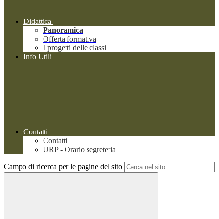
Didattica
Panoramica
Offerta formativa
I progetti delle classi
Info Utili
Contatti
Contatti
URP - Orario segreteria
Campo di ricerca per le pagine del sito