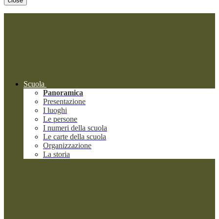
close
Scuola
Panoramica
Presentazione
I luoghi
Le persone
I numeri della scuola
Le carte della scuola
Organizzazione
La storia