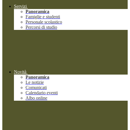
Servizi
Panoramica
Famiglie e studenti
Personale scolastico
Percorsi di studio
Novità
Panoramica
Le notizie
Comunicati
Calendario eventi
Albo online