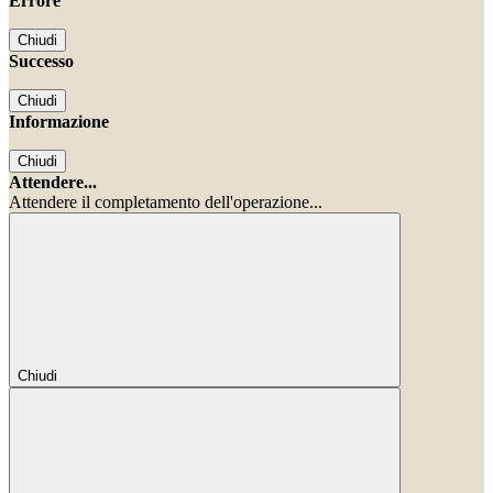
Errore
Chiudi
Successo
Chiudi
Informazione
Chiudi
Attendere...
Attendere il completamento dell'operazione...
Chiudi