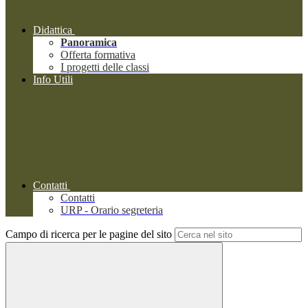
Didattica
Panoramica
Offerta formativa
I progetti delle classi
Info Utili
Contatti
Contatti
URP - Orario segreteria
Campo di ricerca per le pagine del sito