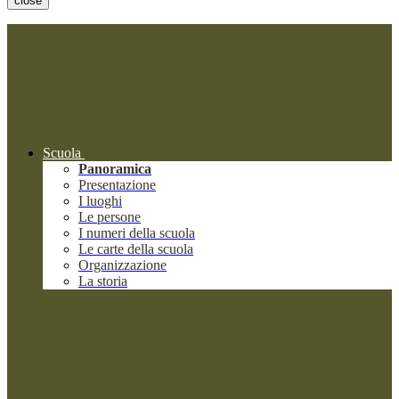
close
Scuola
Panoramica
Presentazione
I luoghi
Le persone
I numeri della scuola
Le carte della scuola
Organizzazione
La storia