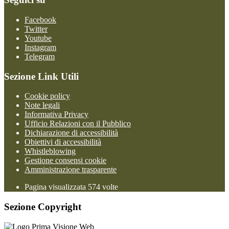
Facebook
Twitter
Youtube
Instagram
Telegram
Sezione Link Utili
Cookie policy
Note legali
Informativa Privacy
Ufficio Relazioni con il Pubblico
Dichiarazione di accessibilità
Obiettivi di accessibilità
Whistleblowing
Gestione consensi cookie
Amministrazione trasparente
Pagina visualizzata
574
volte
Sezione Copyright