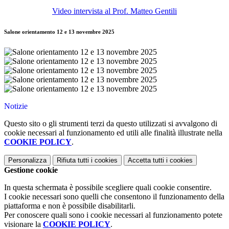
Video intervista al Prof. Matteo Gentili
Salone orientamento 12 e 13 novembre 2025
Notizie
Questo sito o gli strumenti terzi da questo utilizzati si avvalgono di
cookie necessari al funzionamento ed utili alle finalità illustrate nella
COOKIE POLICY
.
Personalizza
Rifiuta tutti
i cookies
Accetta tutti
i cookies
Gestione cookie
In questa schermata è possibile scegliere quali cookie consentire.
I cookie necessari sono quelli che consentono il funzionamento della
piattaforma e non è possibile disabilitarli.
Per conoscere quali sono i cookie necessari al funzionamento potete
visionare la
COOKIE POLICY
.