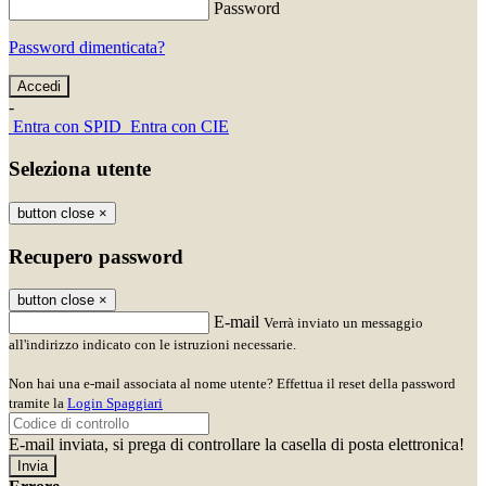
Password
Password dimenticata?
-
Entra con SPID
Entra con CIE
Seleziona utente
button close
×
Recupero password
button close
×
E-mail
Verrà inviato un messaggio
all'indirizzo indicato con le istruzioni necessarie.
Non hai una e-mail associata al nome utente? Effettua il reset della password
tramite la
Login Spaggiari
E-mail inviata, si prega di controllare la casella di posta elettronica!