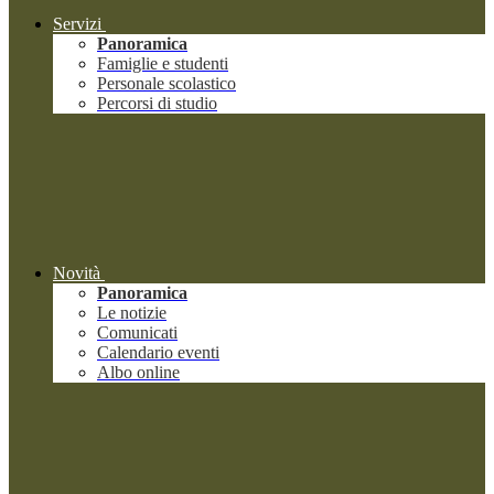
Servizi
Panoramica
Famiglie e studenti
Personale scolastico
Percorsi di studio
Novità
Panoramica
Le notizie
Comunicati
Calendario eventi
Albo online