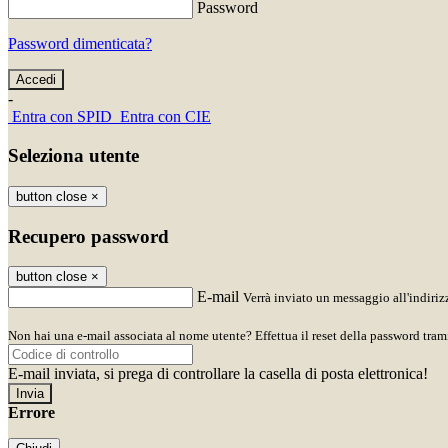
Password
Password dimenticata?
-
Entra con SPID
Entra con CIE
Seleziona utente
button close
×
Recupero password
button close
×
E-mail
Verrà inviato un messaggio all'indirizz
Non hai una e-mail associata al nome utente? Effettua il reset della password tram
E-mail inviata, si prega di controllare la casella di posta elettronica!
Errore