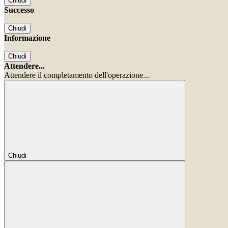
Chiudi
Successo
Chiudi
Informazione
Chiudi
Attendere...
Attendere il completamento dell'operazione...
Chiudi