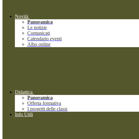
Novità
Panoramica
Le notizie
Comunicati
Calendario eventi
Albo online
Didattica
Panoramica
Offerta formativa
I progetti delle classi
Info Utili