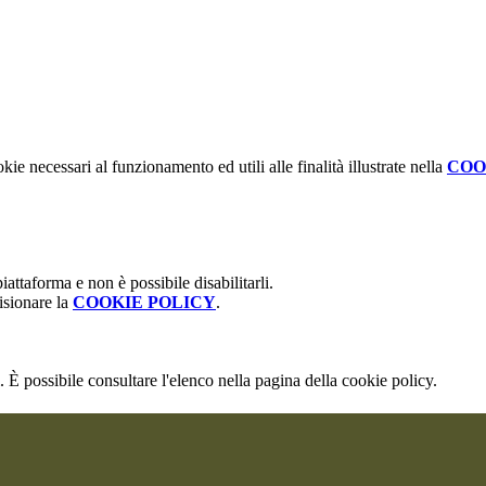
kie necessari al funzionamento ed utili alle finalità illustrate nella
COO
attaforma e non è possibile disabilitarli.
isionare la
COOKIE POLICY
.
 È possibile consultare l'elenco nella pagina della cookie policy.