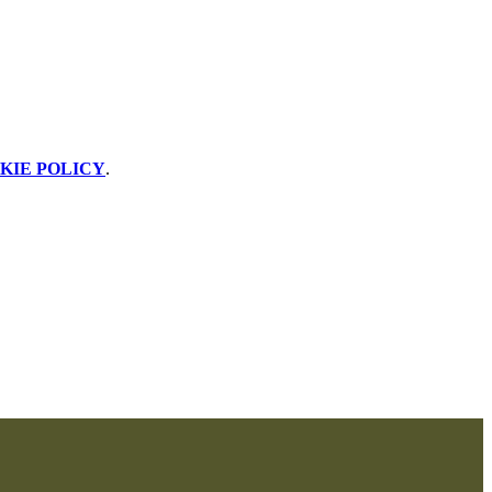
KIE POLICY
.