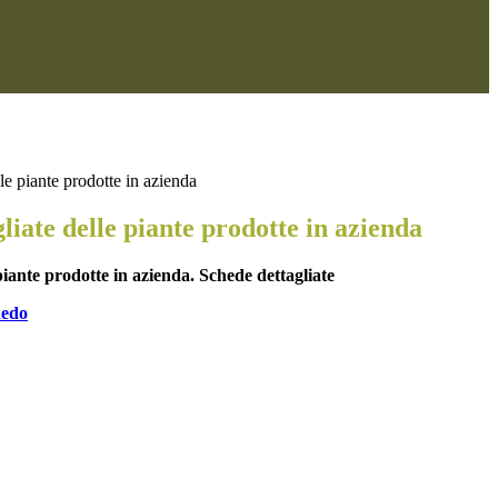
le piante prodotte in azienda
liate delle piante prodotte in azienda
piante prodotte in azienda. Schede dettagliate
nedo