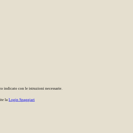
o indicato con le istruzioni necessarie.
ite la
Login Spaggiari