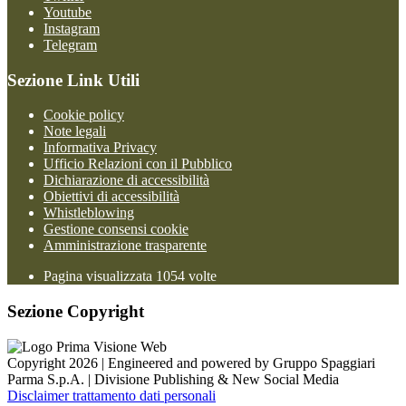
Youtube
Instagram
Telegram
Sezione Link Utili
Cookie policy
Note legali
Informativa Privacy
Ufficio Relazioni con il Pubblico
Dichiarazione di accessibilità
Obiettivi di accessibilità
Whistleblowing
Gestione consensi cookie
Amministrazione trasparente
Pagina visualizzata
1054
volte
Sezione Copyright
Copyright 2026 | Engineered and powered by Gruppo Spaggiari
Parma S.p.A. | Divisione Publishing & New Social Media
Disclaimer trattamento dati personali