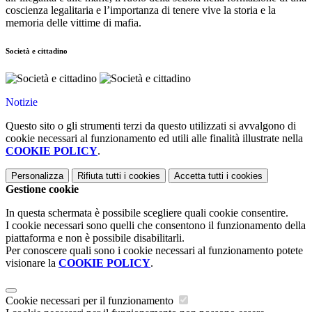
coscienza legalitaria e l’importanza di tenere vive la storia e la
memoria delle vittime di mafia.
Società e cittadino
Notizie
Questo sito o gli strumenti terzi da questo utilizzati si avvalgono di
cookie necessari al funzionamento ed utili alle finalità illustrate nella
COOKIE POLICY
.
Personalizza
Rifiuta tutti
i cookies
Accetta tutti
i cookies
Gestione cookie
In questa schermata è possibile scegliere quali cookie consentire.
I cookie necessari sono quelli che consentono il funzionamento della
piattaforma e non è possibile disabilitarli.
Per conoscere quali sono i cookie necessari al funzionamento potete
visionare la
COOKIE POLICY
.
Cookie necessari per il funzionamento