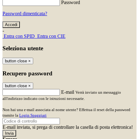
Password
Password dimenticata?
-
Entra con SPID
Entra con CIE
Seleziona utente
button close
×
Recupero password
button close
×
E-mail
Verrà inviato un messaggio
all'indirizzo indicato con le istruzioni necessarie.
Non hai una e-mail associata al nome utente? Effettua il reset della password
tramite la
Login Spaggiari
E-mail inviata, si prega di controllare la casella di posta elettronica!