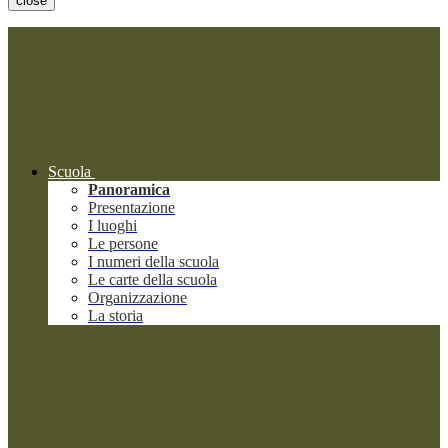
close
Scuola
Panoramica
Presentazione
I luoghi
Le persone
I numeri della scuola
Le carte della scuola
Organizzazione
La storia