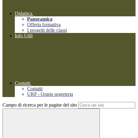
Didattica
Panoramica
Offerta formativa
I progetti delle classi
Info Utili
Contatti
Contatti
URP - Orario segreteria
Campo di ricerca per le pagine del sito