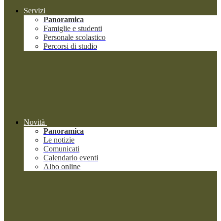
Servizi
Panoramica
Famiglie e studenti
Personale scolastico
Percorsi di studio
Novità
Panoramica
Le notizie
Comunicati
Calendario eventi
Albo online