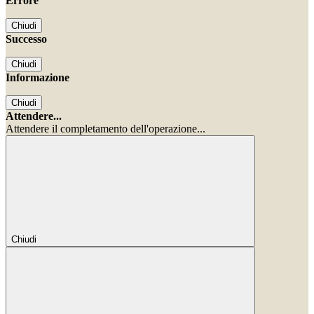
Errore
Chiudi
Successo
Chiudi
Informazione
Chiudi
Attendere...
Attendere il completamento dell'operazione...
Chiudi