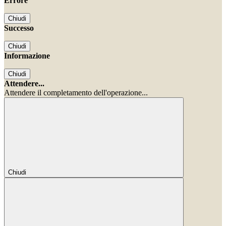
Errore
Chiudi
Successo
Chiudi
Informazione
Chiudi
Attendere...
Attendere il completamento dell'operazione...
Chiudi