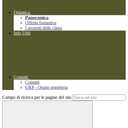
Didattica
Panoramica
Offerta formativa
I progetti delle classi
Info Utili
Contatti
Contatti
URP - Orario segreteria
Campo di ricerca per le pagine del sito