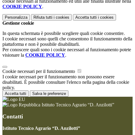
cookie necessari al funzionamento ed utili alle finalità illustrate nella
COOKIE POLICY
.
Personalizza
Rifiuta tutti
i cookies
Accetta tutti
i cookies
Gestione cookie
In questa schermata è possibile scegliere quali cookie consentire.
I cookie necessari sono quelli che consentono il funzionamento della
piattaforma e non è possibile disabilitarli.
Per conoscere quali sono i cookie necessari al funzionamento potete
visionare la
COOKIE POLICY
.
Cookie necessari per il funzionamento
I cookie necessari per il funzionamento non possono essere
disabilitati. È possibile consultare l'elenco nella pagina della cookie
policy.
Accetta tutti
Salva le preferenze
Istituto Tecnico Agrario “D. Anzilotti”
Contatti
Istituto Tecnico Agrario “D. Anzilotti”