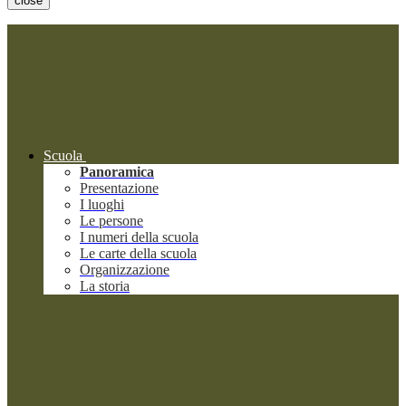
close
Scuola
Panoramica
Presentazione
I luoghi
Le persone
I numeri della scuola
Le carte della scuola
Organizzazione
La storia