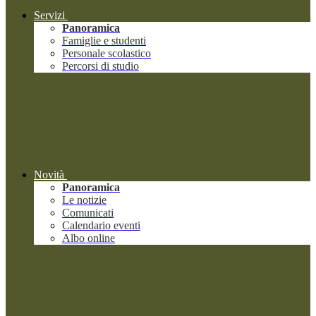
Servizi
Panoramica
Famiglie e studenti
Personale scolastico
Percorsi di studio
Novità
Panoramica
Le notizie
Comunicati
Calendario eventi
Albo online