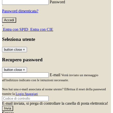
Password
Password dimenticata?
-
Entra con SPID
Entra con CIE
Seleziona utente
button close
×
Recupero password
button close
×
E-mail
Verrà inviato un messaggio
all'indirizzo indicato con le istruzioni necessarie.
Non hai una e-mail associata al nome utente? Effettua il reset della password
tramite la
Login Spaggiari
E-mail inviata, si prega di controllare la casella di posta elettronica!