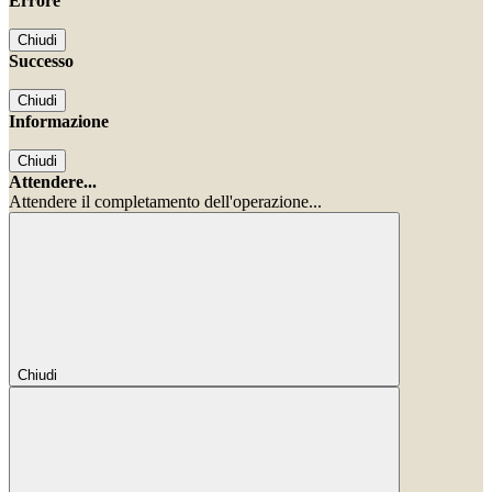
Errore
Chiudi
Successo
Chiudi
Informazione
Chiudi
Attendere...
Attendere il completamento dell'operazione...
Chiudi