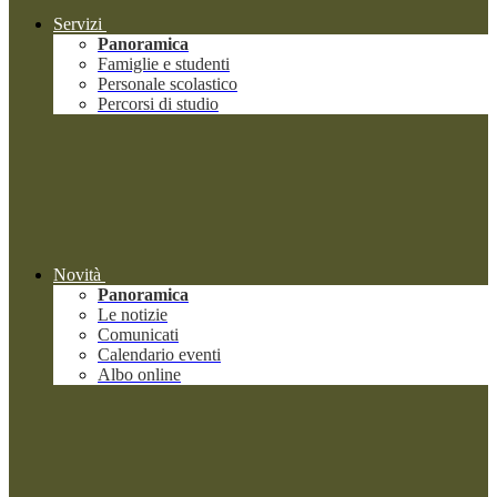
Servizi
Panoramica
Famiglie e studenti
Personale scolastico
Percorsi di studio
Novità
Panoramica
Le notizie
Comunicati
Calendario eventi
Albo online