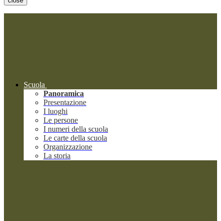
close
Scuola
Panoramica
Presentazione
I luoghi
Le persone
I numeri della scuola
Le carte della scuola
Organizzazione
La storia