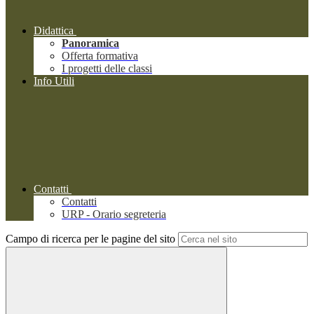
Didattica
Panoramica
Offerta formativa
I progetti delle classi
Info Utili
Contatti
Contatti
URP - Orario segreteria
Campo di ricerca per le pagine del sito