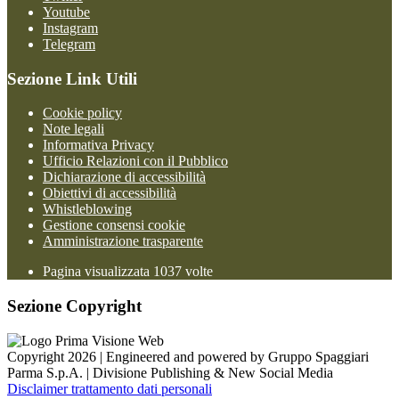
Youtube
Instagram
Telegram
Sezione Link Utili
Cookie policy
Note legali
Informativa Privacy
Ufficio Relazioni con il Pubblico
Dichiarazione di accessibilità
Obiettivi di accessibilità
Whistleblowing
Gestione consensi cookie
Amministrazione trasparente
Pagina visualizzata
1037
volte
Sezione Copyright
Copyright 2026 | Engineered and powered by Gruppo Spaggiari
Parma S.p.A. | Divisione Publishing & New Social Media
Disclaimer trattamento dati personali