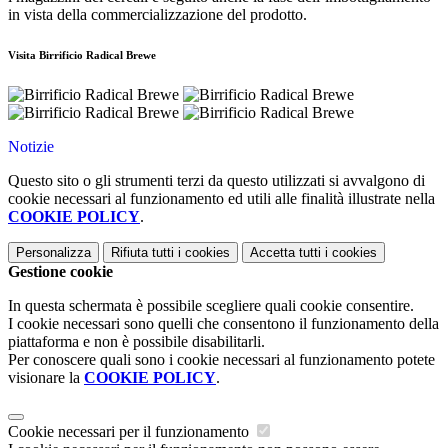
in vista della commercializzazione del prodotto.
Visita Birrificio Radical Brewe
Notizie
Questo sito o gli strumenti terzi da questo utilizzati si avvalgono di
cookie necessari al funzionamento ed utili alle finalità illustrate nella
COOKIE POLICY
.
Personalizza
Rifiuta tutti
i cookies
Accetta tutti
i cookies
Gestione cookie
In questa schermata è possibile scegliere quali cookie consentire.
I cookie necessari sono quelli che consentono il funzionamento della
piattaforma e non è possibile disabilitarli.
Per conoscere quali sono i cookie necessari al funzionamento potete
visionare la
COOKIE POLICY
.
Cookie necessari per il funzionamento