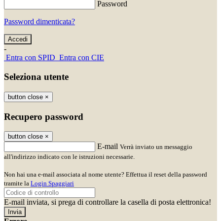
Password
Password dimenticata?
-
Entra con SPID
Entra con CIE
Seleziona utente
button close
×
Recupero password
button close
×
E-mail
Verrà inviato un messaggio
all'indirizzo indicato con le istruzioni necessarie.
Non hai una e-mail associata al nome utente? Effettua il reset della password
tramite la
Login Spaggiari
E-mail inviata, si prega di controllare la casella di posta elettronica!