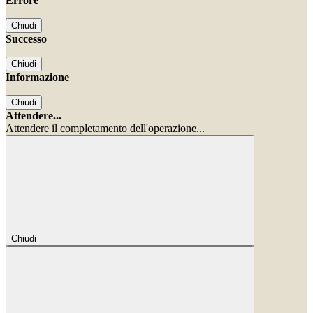
Errore
Chiudi
Successo
Chiudi
Informazione
Chiudi
Attendere...
Attendere il completamento dell'operazione...
Chiudi