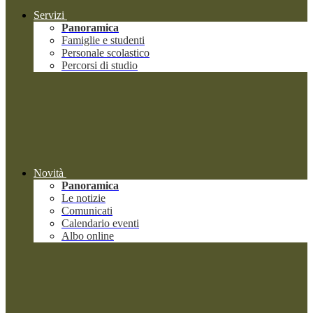
Servizi
Panoramica
Famiglie e studenti
Personale scolastico
Percorsi di studio
Novità
Panoramica
Le notizie
Comunicati
Calendario eventi
Albo online