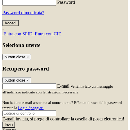
Password
Password dimenticata?
-
Entra con SPID
Entra con CIE
Seleziona utente
button close
×
Recupero password
button close
×
E-mail
Verrà inviato un messaggio
all'indirizzo indicato con le istruzioni necessarie.
Non hai una e-mail associata al nome utente? Effettua il reset della password
tramite la
Login Spaggiari
E-mail inviata, si prega di controllare la casella di posta elettronica!