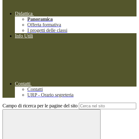
Didattica
Panoramica
Offerta formativa
I progetti delle classi
Info Utili
Contatti
Contatti
URP - Orario segreteria
Campo di ricerca per le pagine del sito