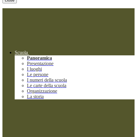
close
Scuola
Panoramica
Presentazione
I luoghi
Le persone
I numeri della scuola
Le carte della scuola
Organizzazione
La storia