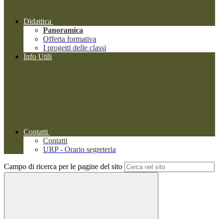
Didattica
Panoramica
Offerta formativa
I progetti delle classi
Info Utili
Contatti
Contatti
URP - Orario segreteria
Campo di ricerca per le pagine del sito