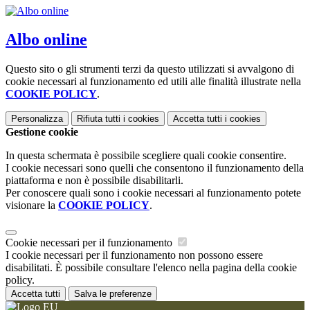
Albo online
Questo sito o gli strumenti terzi da questo utilizzati si avvalgono di
cookie necessari al funzionamento ed utili alle finalità illustrate nella
COOKIE POLICY
.
Personalizza
Rifiuta tutti
i cookies
Accetta tutti
i cookies
Gestione cookie
In questa schermata è possibile scegliere quali cookie consentire.
I cookie necessari sono quelli che consentono il funzionamento della
piattaforma e non è possibile disabilitarli.
Per conoscere quali sono i cookie necessari al funzionamento potete
visionare la
COOKIE POLICY
.
Cookie necessari per il funzionamento
I cookie necessari per il funzionamento non possono essere
disabilitati. È possibile consultare l'elenco nella pagina della cookie
policy.
Accetta tutti
Salva le preferenze