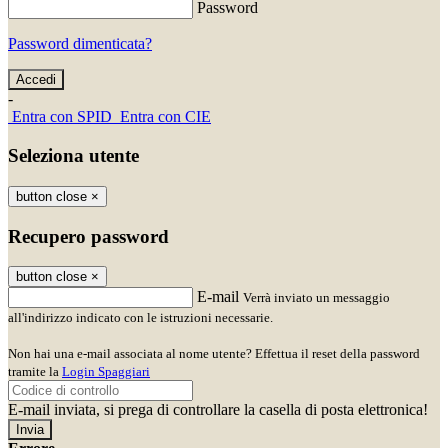
Password
Password dimenticata?
-
Entra con SPID
Entra con CIE
Seleziona utente
button close
×
Recupero password
button close
×
E-mail
Verrà inviato un messaggio
all'indirizzo indicato con le istruzioni necessarie.
Non hai una e-mail associata al nome utente? Effettua il reset della password
tramite la
Login Spaggiari
E-mail inviata, si prega di controllare la casella di posta elettronica!