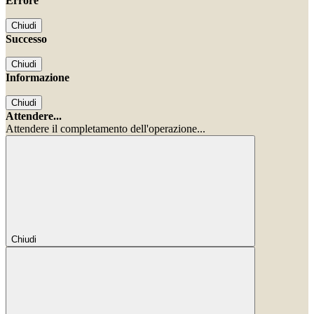
Errore
Chiudi
Successo
Chiudi
Informazione
Chiudi
Attendere...
Attendere il completamento dell'operazione...
Chiudi