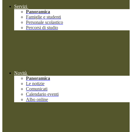
Servizi
Panoramica
Famiglie e studenti
Personale scolastico
Percorsi di studio
Novità
Panoramica
Le notizie
Comunicati
Calendario eventi
Albo online