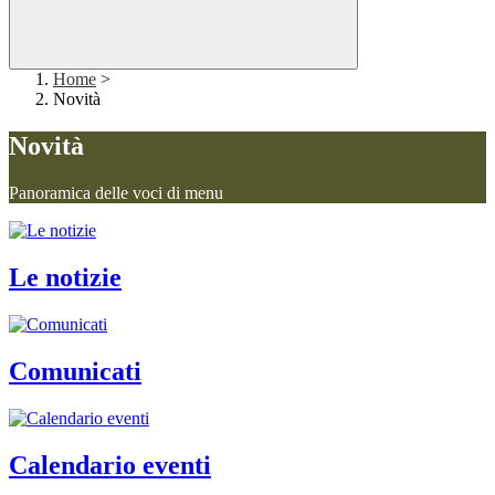
Home
>
Novità
Novità
Panoramica delle voci di menu
Le notizie
Comunicati
Calendario eventi