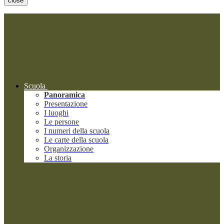
close
Scuola
Panoramica
Presentazione
I luoghi
Le persone
I numeri della scuola
Le carte della scuola
Organizzazione
La storia