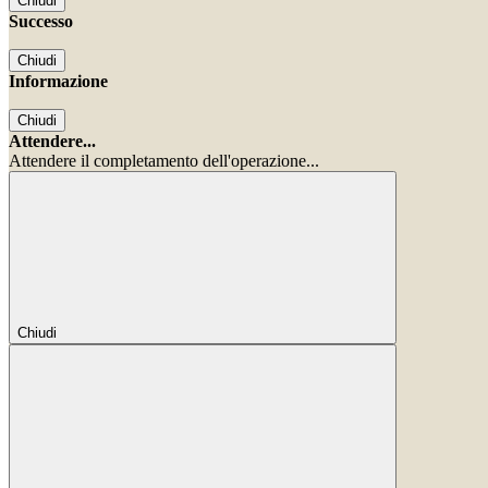
Chiudi
Successo
Chiudi
Informazione
Chiudi
Attendere...
Attendere il completamento dell'operazione...
Chiudi