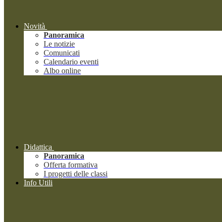
Novità
Panoramica
Le notizie
Comunicati
Calendario eventi
Albo online
Didattica
Panoramica
Offerta formativa
I progetti delle classi
Info Utili