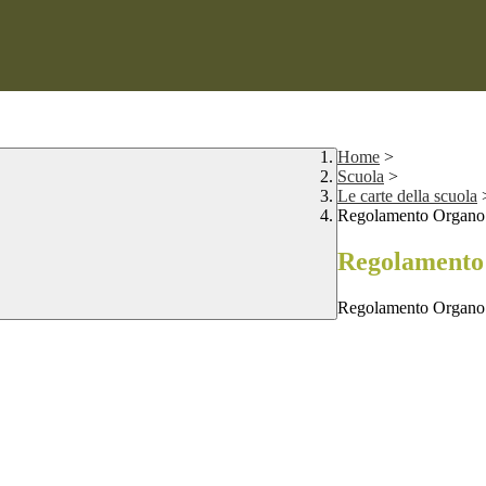
Home
>
Scuola
>
Le carte della scuola
Regolamento Organo 
Regolamento
Regolamento Organo 