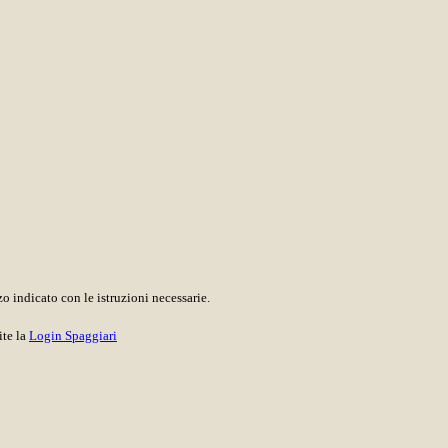
o indicato con le istruzioni necessarie.
ite la
Login Spaggiari