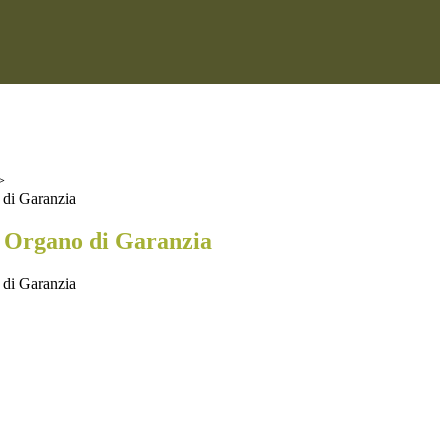
>
di Garanzia
 Organo di Garanzia
di Garanzia