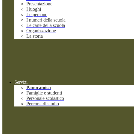
Presentazione
I luoghi
Le persone
I numeri della scuola
Le carte della scuola
Organizzazione
La storia
Servizi
Panoramica
Famiglie e studenti
Personale scolastico
Percorsi di studio