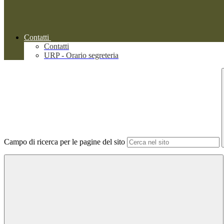
Contatti
Contatti
URP - Orario segreteria
Campo di ricerca per le pagine del sito