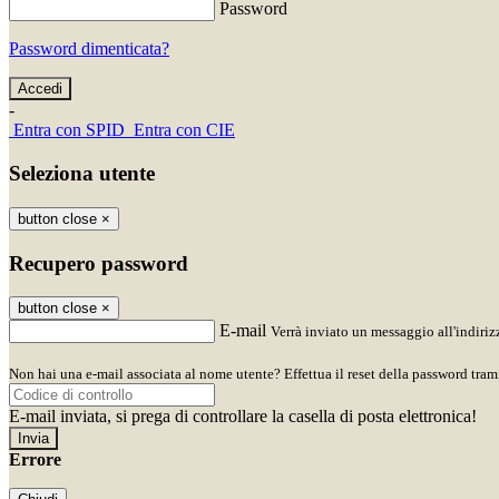
Password
Password dimenticata?
-
Entra con SPID
Entra con CIE
Seleziona utente
button close
×
Recupero password
button close
×
E-mail
Verrà inviato un messaggio all'indirizz
Non hai una e-mail associata al nome utente? Effettua il reset della password tram
E-mail inviata, si prega di controllare la casella di posta elettronica!
Errore