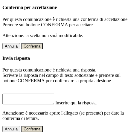
Conferma per accettazione
Per questa comunicazione è richiesta una conferma di accettazione.
Premere sul bottone CONFERMA per accettare.
Attenzione: la scelta non sarà modificabile.
Annulla
Conferma
Invia risposta
Per questa comunicazione è richiesta una risposta.
Scrivere la risposta nel campo di testo sottostante e premere sul
bottone CONFERMA per confermare la propria adesione.
Inserire qui la risposta
Attenzione: è necessario aprire l'allegato (se presente) per dare la
conferma di lettura.
Annulla
Conferma