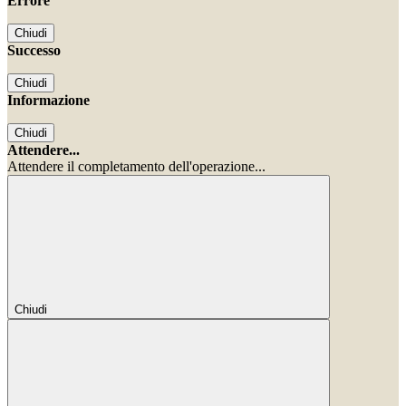
Errore
Chiudi
Successo
Chiudi
Informazione
Chiudi
Attendere...
Attendere il completamento dell'operazione...
Chiudi