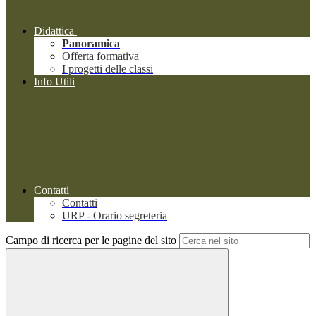
Didattica
Panoramica
Offerta formativa
I progetti delle classi
Info Utili
Contatti
Contatti
URP - Orario segreteria
Campo di ricerca per le pagine del sito