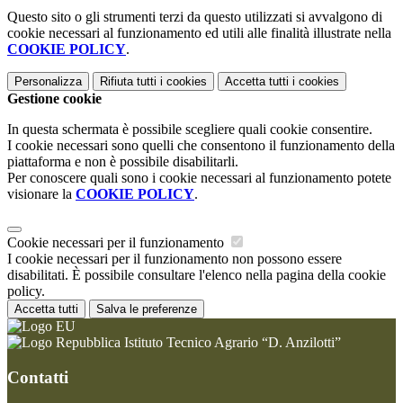
Questo sito o gli strumenti terzi da questo utilizzati si avvalgono di
cookie necessari al funzionamento ed utili alle finalità illustrate nella
COOKIE POLICY
.
Personalizza
Rifiuta tutti
i cookies
Accetta tutti
i cookies
Gestione cookie
In questa schermata è possibile scegliere quali cookie consentire.
I cookie necessari sono quelli che consentono il funzionamento della
piattaforma e non è possibile disabilitarli.
Per conoscere quali sono i cookie necessari al funzionamento potete
visionare la
COOKIE POLICY
.
Cookie necessari per il funzionamento
I cookie necessari per il funzionamento non possono essere
disabilitati. È possibile consultare l'elenco nella pagina della cookie
policy.
Accetta tutti
Salva le preferenze
Istituto Tecnico Agrario “D. Anzilotti”
Contatti