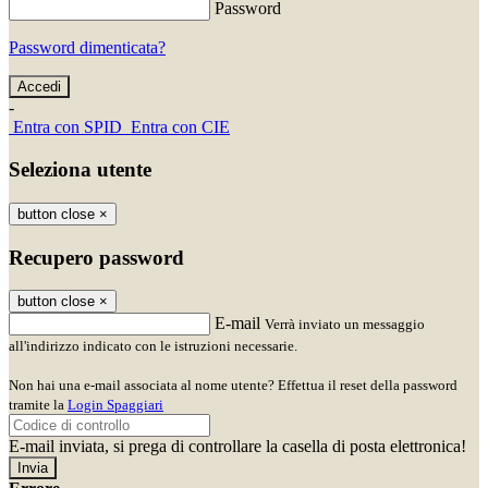
Password
Password dimenticata?
-
Entra con SPID
Entra con CIE
Seleziona utente
button close
×
Recupero password
button close
×
E-mail
Verrà inviato un messaggio
all'indirizzo indicato con le istruzioni necessarie.
Non hai una e-mail associata al nome utente? Effettua il reset della password
tramite la
Login Spaggiari
E-mail inviata, si prega di controllare la casella di posta elettronica!