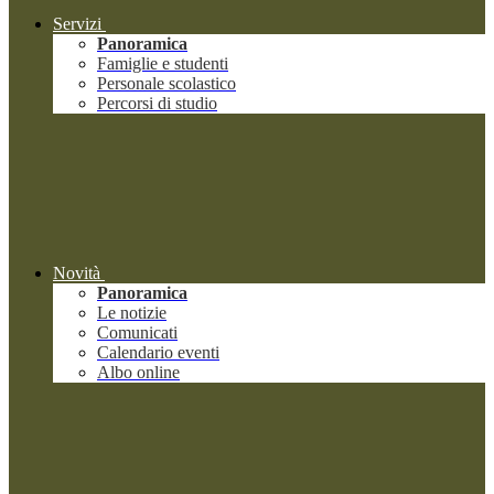
Servizi
Panoramica
Famiglie e studenti
Personale scolastico
Percorsi di studio
Novità
Panoramica
Le notizie
Comunicati
Calendario eventi
Albo online