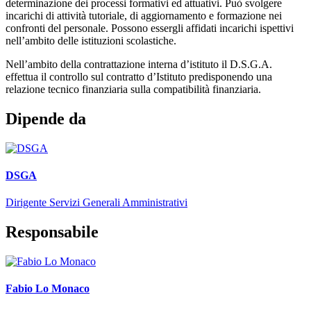
determinazione dei processi formativi ed attuativi. Può svolgere
incarichi di attività tutoriale, di aggiornamento e formazione nei
confronti del personale. Possono essergli affidati incarichi ispettivi
nell’ambito delle istituzioni scolastiche.
Nell’ambito della contrattazione interna d’istituto il D.S.G.A.
effettua il controllo sul contratto d’Istituto predisponendo una
relazione tecnico finanziaria sulla compatibilità finanziaria.
Dipende da
DSGA
Dirigente Servizi Generali Amministrativi
Responsabile
Fabio Lo Monaco