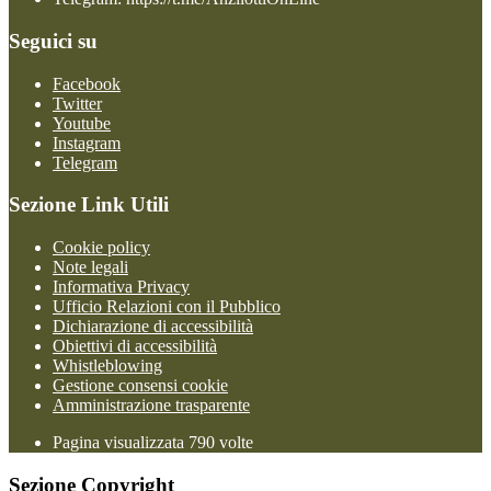
Seguici su
Facebook
Twitter
Youtube
Instagram
Telegram
Sezione Link Utili
Cookie policy
Note legali
Informativa Privacy
Ufficio Relazioni con il Pubblico
Dichiarazione di accessibilità
Obiettivi di accessibilità
Whistleblowing
Gestione consensi cookie
Amministrazione trasparente
Pagina visualizzata
790
volte
Sezione Copyright