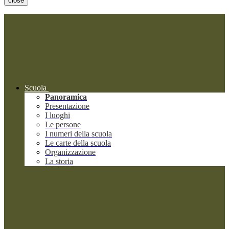
close
Scuola
Panoramica
Presentazione
I luoghi
Le persone
I numeri della scuola
Le carte della scuola
Organizzazione
La storia