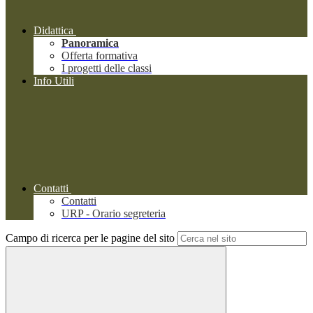
Didattica
Panoramica
Offerta formativa
I progetti delle classi
Info Utili
Contatti
Contatti
URP - Orario segreteria
Campo di ricerca per le pagine del sito