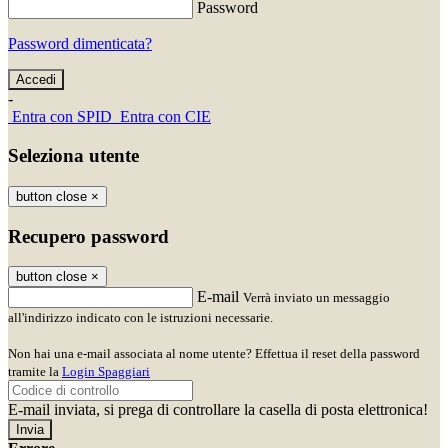
Password
Password dimenticata?
-
Entra con SPID
Entra con CIE
Seleziona utente
button close
×
Recupero password
button close
×
E-mail
Verrà inviato un messaggio
all'indirizzo indicato con le istruzioni necessarie.
Non hai una e-mail associata al nome utente? Effettua il reset della password
tramite la
Login Spaggiari
E-mail inviata, si prega di controllare la casella di posta elettronica!