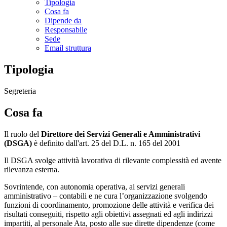
Tipologia
Cosa fa
Dipende da
Responsabile
Sede
Email struttura
Tipologia
Segreteria
Cosa fa
Il ruolo del
Direttore dei Servizi Generali e Amministrativi
(DSGA)
è definito dall'art. 25 del D.L. n. 165 del 2001
Il DSGA svolge attività lavorativa di rilevante complessità ed avente
rilevanza esterna.
Sovrintende, con autonomia operativa, ai servizi generali
amministrativo – contabili e ne cura l’organizzazione svolgendo
funzioni di coordinamento, promozione delle attività e verifica dei
risultati conseguiti, rispetto agli obiettivi assegnati ed agli indirizzi
impartiti, al personale Ata, posto alle sue dirette dipendenze (come