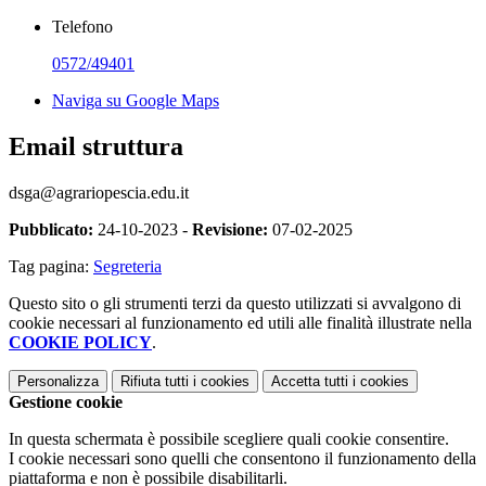
Telefono
0572/49401
Naviga su Google Maps
Email struttura
dsga@agrariopescia.edu.it
Pubblicato:
24-10-2023 -
Revisione:
07-02-2025
Tag pagina:
Segreteria
Questo sito o gli strumenti terzi da questo utilizzati si avvalgono di
cookie necessari al funzionamento ed utili alle finalità illustrate nella
COOKIE POLICY
.
Personalizza
Rifiuta tutti
i cookies
Accetta tutti
i cookies
Gestione cookie
In questa schermata è possibile scegliere quali cookie consentire.
I cookie necessari sono quelli che consentono il funzionamento della
piattaforma e non è possibile disabilitarli.