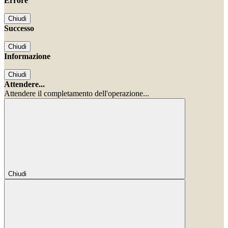
Errore
Chiudi
Successo
Chiudi
Informazione
Chiudi
Attendere...
Attendere il completamento dell'operazione...
Chiudi