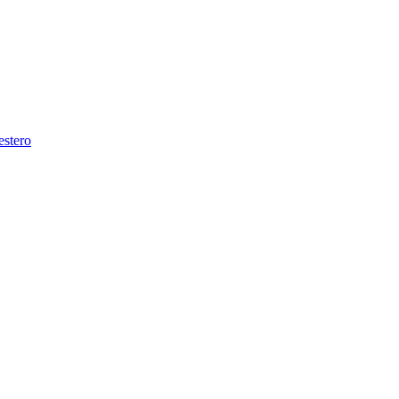
estero