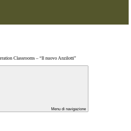
ration Classrooms – “Il nuovo Anzilotti”
Menu di navigazione