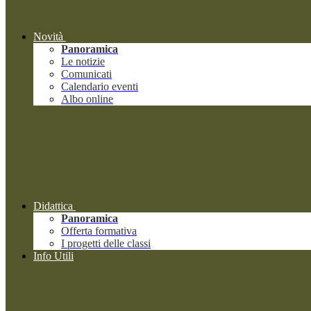
Novità
Panoramica
Le notizie
Comunicati
Calendario eventi
Albo online
Didattica
Panoramica
Offerta formativa
I progetti delle classi
Info Utili