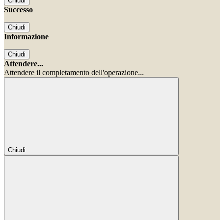
Chiudi
Successo
Chiudi
Informazione
Chiudi
Attendere...
Attendere il completamento dell'operazione...
Chiudi