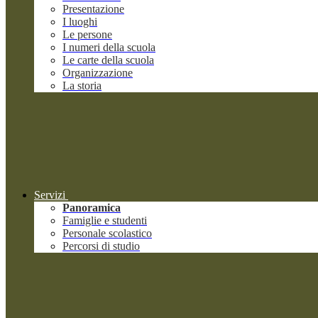
Presentazione
I luoghi
Le persone
I numeri della scuola
Le carte della scuola
Organizzazione
La storia
Servizi
Panoramica
Famiglie e studenti
Personale scolastico
Percorsi di studio