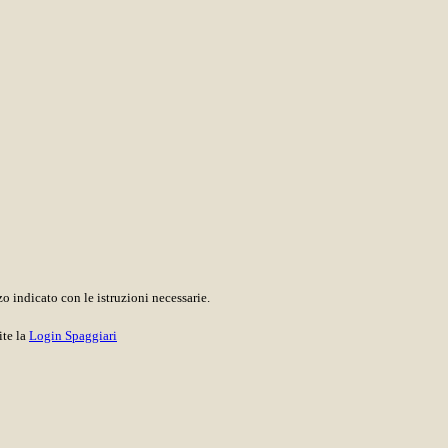
o indicato con le istruzioni necessarie.
ite la
Login Spaggiari