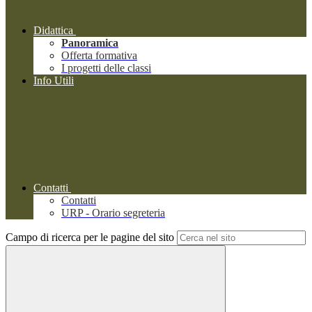
Didattica
Panoramica
Offerta formativa
I progetti delle classi
Info Utili
Contatti
Contatti
URP - Orario segreteria
Campo di ricerca per le pagine del sito