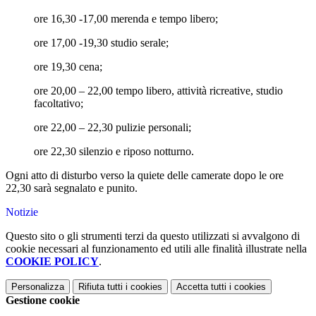
ore 16,30 -17,00 merenda e tempo libero;
ore 17,00 -19,30 studio serale;
ore 19,30 cena;
ore 20,00 – 22,00 tempo libero, attività ricreative, studio
facoltativo;
ore 22,00 – 22,30 pulizie personali;
ore 22,30 silenzio e riposo notturno.
Ogni atto di disturbo verso la quiete delle camerate dopo le ore
22,30 sarà segnalato e punito.
Notizie
Questo sito o gli strumenti terzi da questo utilizzati si avvalgono di
cookie necessari al funzionamento ed utili alle finalità illustrate nella
COOKIE POLICY
.
Personalizza
Rifiuta tutti
i cookies
Accetta tutti
i cookies
Gestione cookie