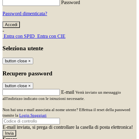
Password
Password dimenticata?
-
Entra con SPID
Entra con CIE
Seleziona utente
button close
×
Recupero password
button close
×
E-mail
Verrà inviato un messaggio
all'indirizzo indicato con le istruzioni necessarie.
Non hai una e-mail associata al nome utente? Effettua il reset della password
tramite la
Login Spaggiari
E-mail inviata, si prega di controllare la casella di posta elettronica!