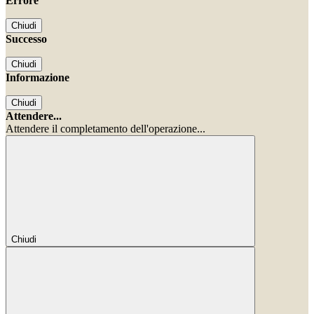
Errore
Chiudi
Successo
Chiudi
Informazione
Chiudi
Attendere...
Attendere il completamento dell'operazione...
Chiudi