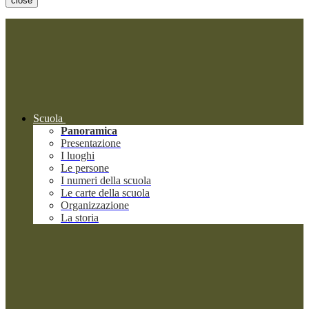
close
Scuola
Panoramica
Presentazione
I luoghi
Le persone
I numeri della scuola
Le carte della scuola
Organizzazione
La storia