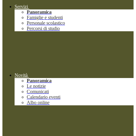
Servizi
Panoramica
Famiglie e studenti
Personale scolastico
Percorsi di studio
Novità
Panoramica
Le notizie
Comunicati
Calendario eventi
Albo online