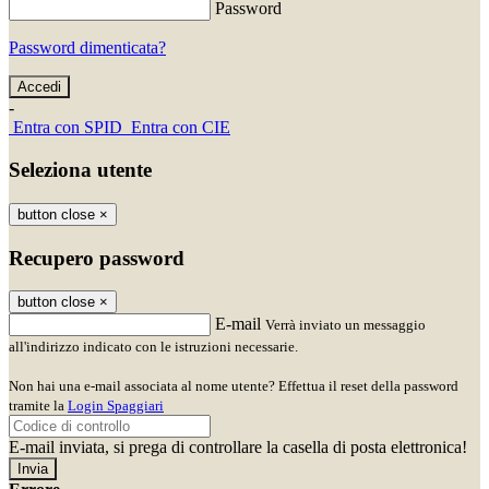
Password
Password dimenticata?
-
Entra con SPID
Entra con CIE
Seleziona utente
button close
×
Recupero password
button close
×
E-mail
Verrà inviato un messaggio
all'indirizzo indicato con le istruzioni necessarie.
Non hai una e-mail associata al nome utente? Effettua il reset della password
tramite la
Login Spaggiari
E-mail inviata, si prega di controllare la casella di posta elettronica!