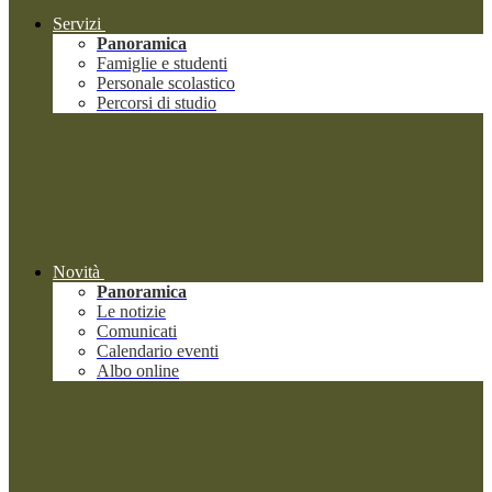
Servizi
Panoramica
Famiglie e studenti
Personale scolastico
Percorsi di studio
Novità
Panoramica
Le notizie
Comunicati
Calendario eventi
Albo online