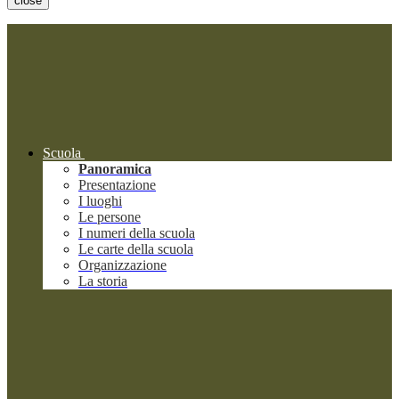
close
Scuola
Panoramica
Presentazione
I luoghi
Le persone
I numeri della scuola
Le carte della scuola
Organizzazione
La storia