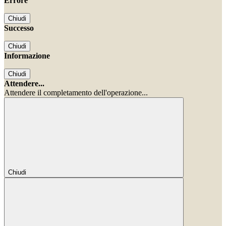
Errore
Chiudi
Successo
Chiudi
Informazione
Chiudi
Attendere...
Attendere il completamento dell'operazione...
Chiudi