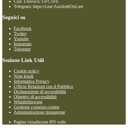
Cod. Univoco: UFC1F6
Telegram: https://t.me/AnzilottiOnLine
Seguici su
Facebook
Twitter
Youtube
Instagram
Telegram
Sezione Link Utili
Cookie policy
Note legali
Informativa Privacy
Ufficio Relazioni con il Pubblico
Dichiarazione di accessibilità
Obiettivi di accessibilità
Whistleblowing
Gestione consensi cookie
Amministrazione trasparente
Pagina visualizzata
895
volte