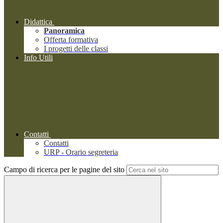
Didattica
Panoramica
Offerta formativa
I progetti delle classi
Info Utili
Contatti
Contatti
URP - Orario segreteria
Campo di ricerca per le pagine del sito