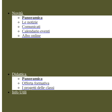
Novità
Panoramica
Le notizie
Comunicati
Calendario eventi
Albo online
Didattica
Panoramica
Offerta formativa
I progetti delle classi
Info Utili