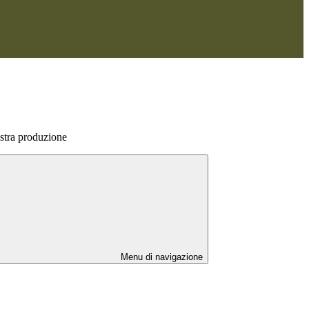
ostra produzione
Menu di navigazione