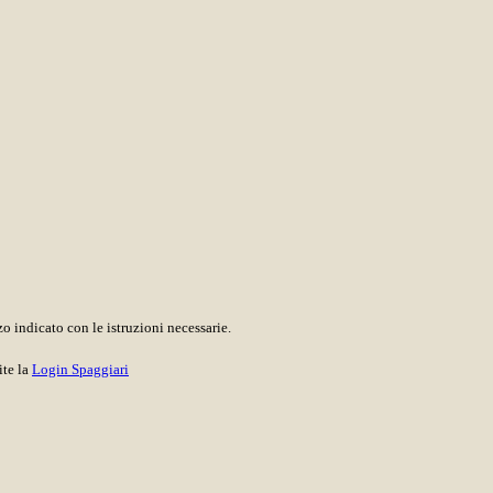
o indicato con le istruzioni necessarie.
ite la
Login Spaggiari