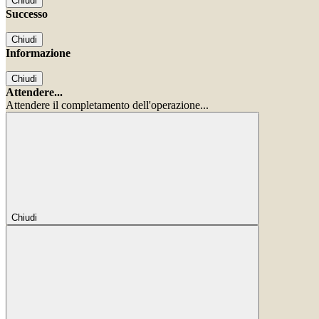
Chiudi
Successo
Chiudi
Informazione
Chiudi
Attendere...
Attendere il completamento dell'operazione...
Chiudi