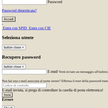
Password
Password dimenticata?
-
Entra con SPID
Entra con CIE
Seleziona utente
button close
×
Recupero password
button close
×
E-mail
Verrà inviato un messaggio all'indirizz
Non hai una e-mail associata al nome utente? Effettua il reset della password tram
E-mail inviata, si prega di controllare la casella di posta elettronica!
Errore