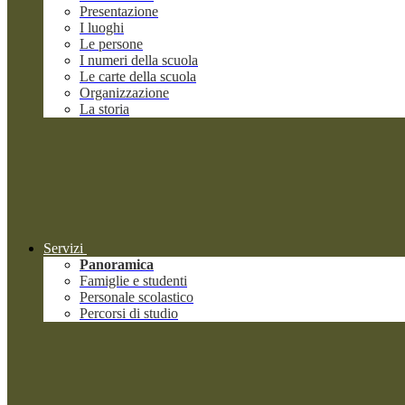
Presentazione
I luoghi
Le persone
I numeri della scuola
Le carte della scuola
Organizzazione
La storia
Servizi
Panoramica
Famiglie e studenti
Personale scolastico
Percorsi di studio