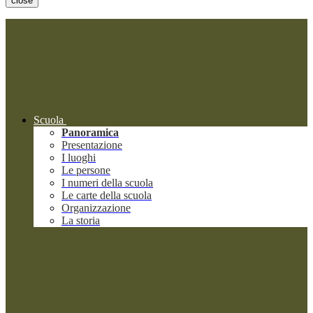
close
Scuola
Panoramica
Presentazione
I luoghi
Le persone
I numeri della scuola
Le carte della scuola
Organizzazione
La storia