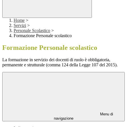
Home
>
Servizi
>
Personale Scolastico
>
Formazione Personale scolastico
Formazione Personale scolastico
La formazione in servizio dei docenti di ruolo è obbligatoria,
permanente e strutturale (comma 124 della Legge 107 del 2015).
Menu di
navigazione