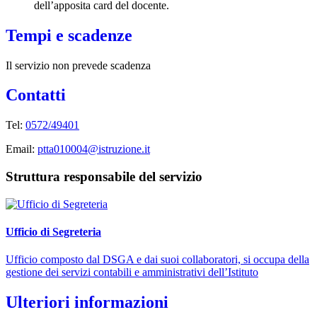
dell’apposita card del docente.
Tempi e scadenze
Il servizio non prevede scadenza
Contatti
Tel:
0572/49401
Email:
ptta010004@istruzione.it
Struttura responsabile del servizio
Ufficio di Segreteria
Ufficio composto dal DSGA e dai suoi collaboratori, si occupa della
gestione dei servizi contabili e amministrativi dell’Istituto
Ulteriori informazioni