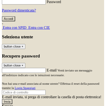
Password
Password dimenticata?
-
Entra con SPID
Entra con CIE
Seleziona utente
button close
×
Recupero password
button close
×
E-mail
Verrà inviato un messaggio
all'indirizzo indicato con le istruzioni necessarie.
Non hai una e-mail associata al nome utente? Effettua il reset della password
tramite la
Login Spaggiari
E-mail inviata, si prega di controllare la casella di posta elettronica!