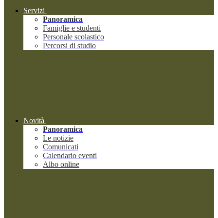
Servizi
Panoramica
Famiglie e studenti
Personale scolastico
Percorsi di studio
Novità
Panoramica
Le notizie
Comunicati
Calendario eventi
Albo online