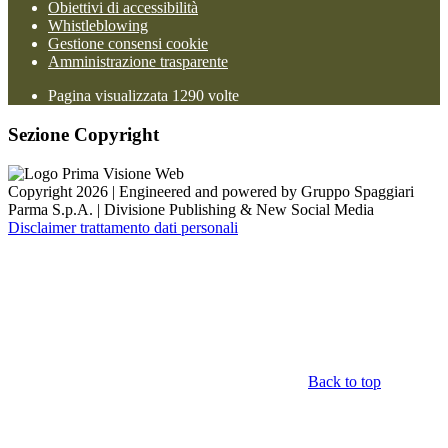
Obiettivi di accessibilità
Whistleblowing
Gestione consensi cookie
Amministrazione trasparente
Pagina visualizzata
1290
volte
Sezione Copyright
Copyright 2026 | Engineered and powered by Gruppo Spaggiari
Parma S.p.A. | Divisione Publishing & New Social Media
Disclaimer trattamento dati personali
Back to top