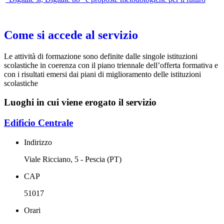
Come si accede al servizio
Le attività di formazione sono definite dalle singole istituzioni
scolastiche in coerenza con il piano triennale dell’offerta formativa e
con i risultati emersi dai piani di miglioramento delle istituzioni
scolastiche
Luoghi in cui viene erogato il servizio
Edificio Centrale
Indirizzo
Viale Ricciano, 5 - Pescia (PT)
CAP
51017
Orari