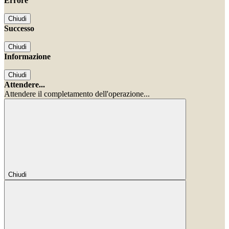
Errore
Chiudi
Successo
Chiudi
Informazione
Chiudi
Attendere...
Attendere il completamento dell'operazione...
Chiudi