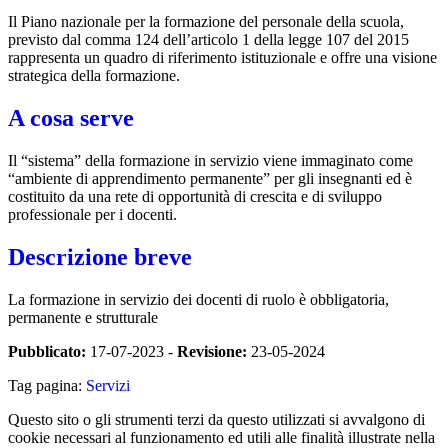
Il Piano nazionale per la formazione del personale della scuola,
previsto dal comma 124 dell’articolo 1 della legge 107 del 2015
rappresenta un quadro di riferimento istituzionale e offre una visione
strategica della formazione.
A cosa serve
Il “sistema” della formazione in servizio viene immaginato come
“ambiente di apprendimento permanente” per gli insegnanti ed è
costituito da una rete di opportunità di crescita e di sviluppo
professionale per i docenti.
Descrizione breve
La formazione in servizio dei docenti di ruolo è obbligatoria,
permanente e strutturale
Pubblicato:
17-07-2023 -
Revisione:
23-05-2024
Tag pagina:
Servizi
Questo sito o gli strumenti terzi da questo utilizzati si avvalgono di
cookie necessari al funzionamento ed utili alle finalità illustrate nella