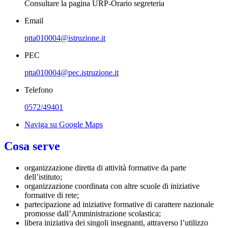
Consultare la pagina URP-Orario segreteria
Email
ptta010004@istruzione.it
PEC
ptta010004@pec.istruzione.it
Telefono
0572/49401
Naviga su Google Maps
Cosa serve
organizzazione diretta di attività formative da parte
dell’istituto;
organizzazione coordinata con altre scuole di iniziative
formative di rete;
partecipazione ad iniziative formative di carattere nazionale
promosse dall’Amministrazione scolastica;
libera iniziativa dei singoli insegnanti, attraverso l’utilizzo