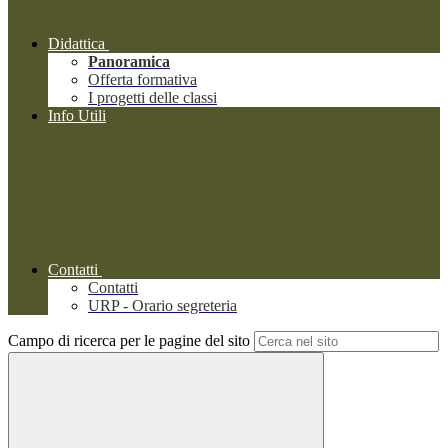
Didattica
Panoramica
Offerta formativa
I progetti delle classi
Info Utili
Contatti
Contatti
URP - Orario segreteria
Campo di ricerca per le pagine del sito