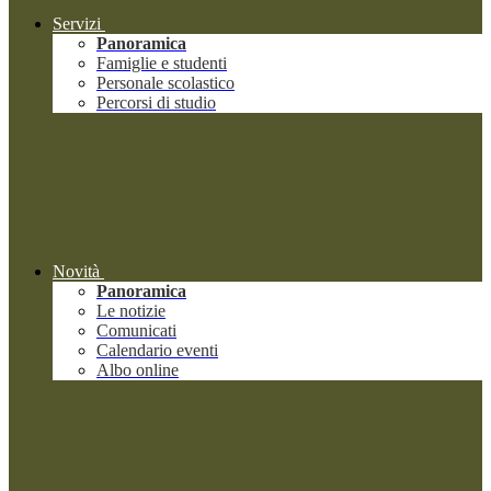
Servizi
Panoramica
Famiglie e studenti
Personale scolastico
Percorsi di studio
Novità
Panoramica
Le notizie
Comunicati
Calendario eventi
Albo online