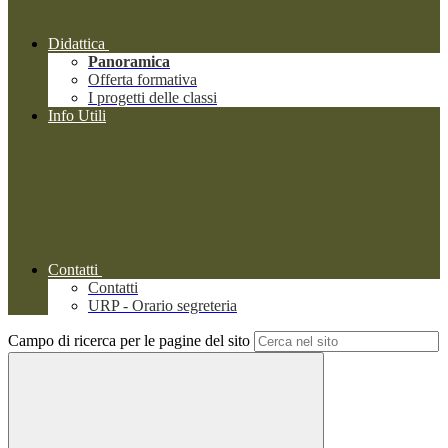
Didattica
Panoramica
Offerta formativa
I progetti delle classi
Info Utili
Contatti
Contatti
URP - Orario segreteria
Campo di ricerca per le pagine del sito