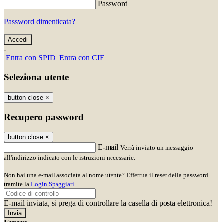
Password
Password dimenticata?
-
Entra con SPID
Entra con CIE
Seleziona utente
button close
×
Recupero password
button close
×
E-mail
Verrà inviato un messaggio
all'indirizzo indicato con le istruzioni necessarie.
Non hai una e-mail associata al nome utente? Effettua il reset della password
tramite la
Login Spaggiari
E-mail inviata, si prega di controllare la casella di posta elettronica!