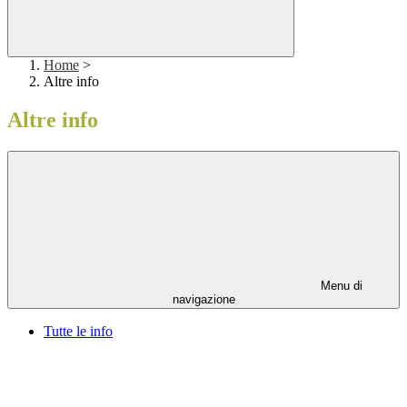
Home
>
Altre info
Altre info
Menu di
navigazione
Tutte le info