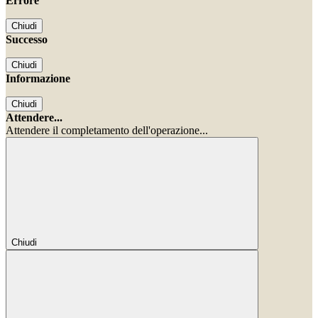
Errore
Chiudi
Successo
Chiudi
Informazione
Chiudi
Attendere...
Attendere il completamento dell'operazione...
Chiudi