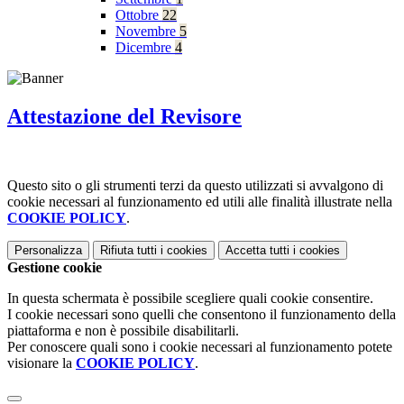
Ottobre
22
Novembre
5
Dicembre
4
Attestazione del Revisore
Questo sito o gli strumenti terzi da questo utilizzati si avvalgono di
cookie necessari al funzionamento ed utili alle finalità illustrate nella
COOKIE POLICY
.
Personalizza
Rifiuta tutti
i cookies
Accetta tutti
i cookies
Gestione cookie
In questa schermata è possibile scegliere quali cookie consentire.
I cookie necessari sono quelli che consentono il funzionamento della
piattaforma e non è possibile disabilitarli.
Per conoscere quali sono i cookie necessari al funzionamento potete
visionare la
COOKIE POLICY
.