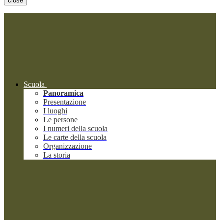
close
Scuola
Panoramica
Presentazione
I luoghi
Le persone
I numeri della scuola
Le carte della scuola
Organizzazione
La storia