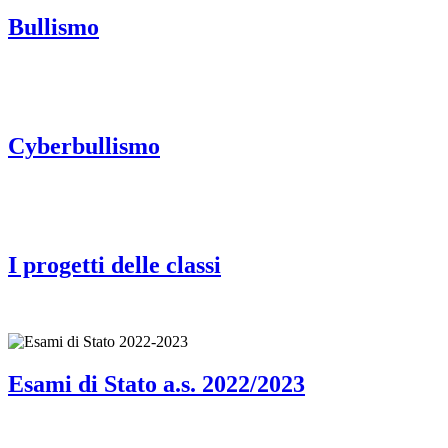
Bullismo
Cyberbullismo
I progetti delle classi
Esami di Stato a.s. 2022/2023