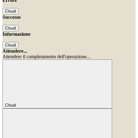
Errore
Chiudi
Successo
Chiudi
Informazione
Chiudi
Attendere...
Attendere il completamento dell'operazione...
Chiudi