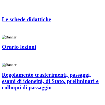
Le schede didattiche
Orario lezioni
Regolamento trasferimenti, passaggi,
esami di idoneità, di Stato, preliminari e
colloqui di passaggio