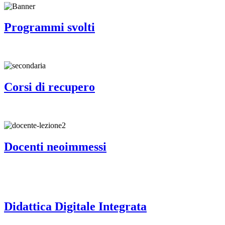
Programmi svolti
Corsi di recupero
Docenti neoimmessi
Didattica Digitale Integrata