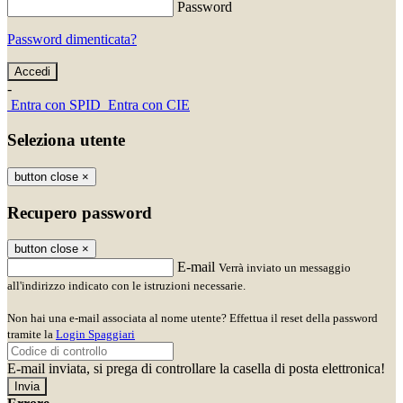
Password
Password dimenticata?
-
Entra con SPID
Entra con CIE
Seleziona utente
button close
×
Recupero password
button close
×
E-mail
Verrà inviato un messaggio
all'indirizzo indicato con le istruzioni necessarie.
Non hai una e-mail associata al nome utente? Effettua il reset della password
tramite la
Login Spaggiari
E-mail inviata, si prega di controllare la casella di posta elettronica!