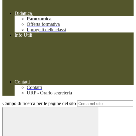
Didattica
Panoramica
Offerta formativa
I progetti delle classi
Info Utili
Contatti
Contatti
URP - Orario segreteria
Campo di ricerca per le pagine del sito