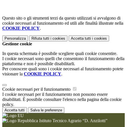
Questo sito o gli strumenti terzi da questo utilizzati si avvalgono di
cookie necessari al funzionamento ed utili alle finalità illustrate nella
COOKIE POLICY
.
Personalizza
Rifiuta tutti
i cookies
Accetta tutti
i cookies
Gestione cookie
In questa schermata è possibile scegliere quali cookie consentire.
I cookie necessari sono quelli che consentono il funzionamento della
piattaforma e non è possibile disabilitarli.
Per conoscere quali sono i cookie necessari al funzionamento potete
visionare la
COOKIE POLICY
.
Cookie necessari per il funzionamento
I cookie necessari per il funzionamento non possono essere
disabilitati. È possibile consultare l'elenco nella pagina della cookie
policy.
Accetta tutti
Salva le preferenze
Istituto Tecnico Agrario “D. Anzilotti”