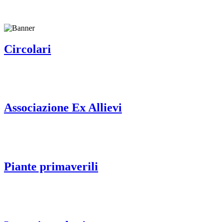
Circolari
Associazione Ex Allievi
Piante primaverili