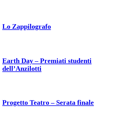
Lo Zappilografo
Earth Day – Premiati studenti
dell’Anzilotti
Progetto Teatro – Serata finale