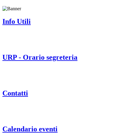
Info Utili
URP - Orario segreteria
Contatti
Calendario eventi