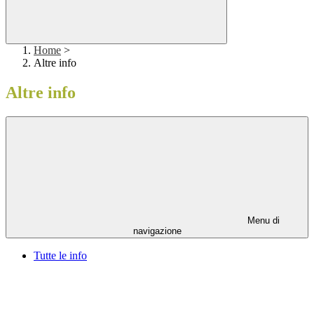
Home
>
Altre info
Altre info
Menu di
navigazione
Tutte le info