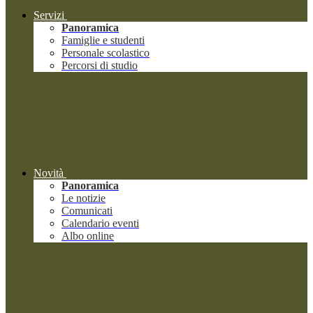
Servizi
Panoramica
Famiglie e studenti
Personale scolastico
Percorsi di studio
Novità
Panoramica
Le notizie
Comunicati
Calendario eventi
Albo online