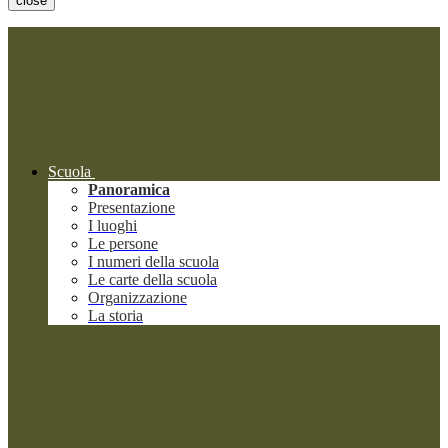
close
Scuola
Panoramica
Presentazione
I luoghi
Le persone
I numeri della scuola
Le carte della scuola
Organizzazione
La storia