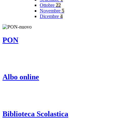
Ottobre
22
Novembre
5
Dicembre
4
PON
Albo online
Biblioteca Scolastica