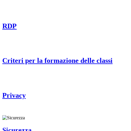
RDP
Criteri per la formazione delle classi
Privacy
Sicurezza