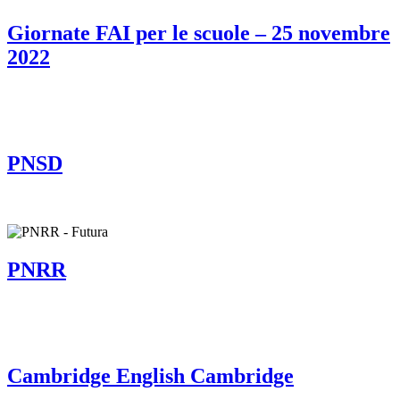
Giornate FAI per le scuole – 25 novembre
2022
PNSD
PNRR
Cambridge English Cambridge