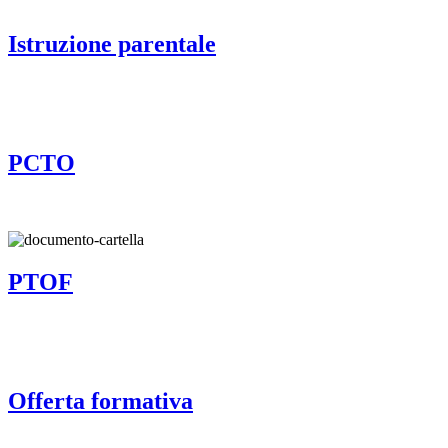
Istruzione parentale
PCTO
PTOF
Offerta formativa