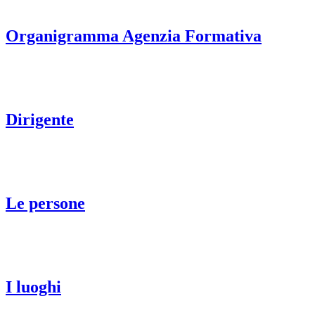
Organigramma Agenzia Formativa
Dirigente
Le persone
I luoghi