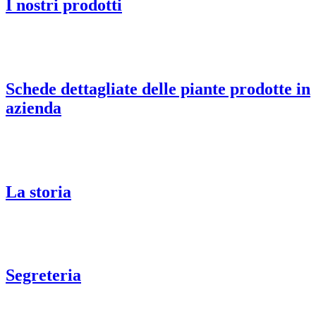
I nostri prodotti
Schede dettagliate delle piante prodotte in
azienda
La storia
Segreteria