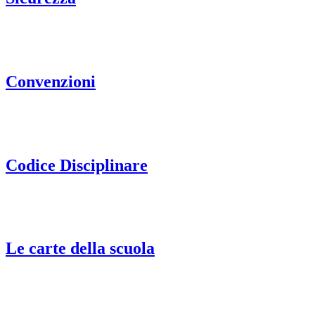
Convenzioni
Codice Disciplinare
Le carte della scuola