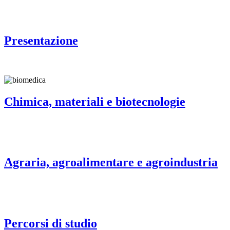
Presentazione
Chimica, materiali e biotecnologie
Agraria, agroalimentare e agroindustria
Percorsi di studio