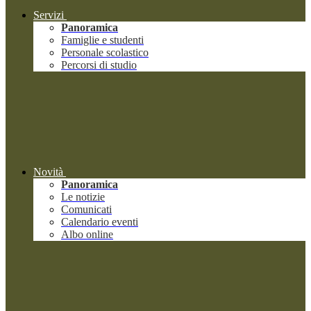
Servizi
Panoramica
Famiglie e studenti
Personale scolastico
Percorsi di studio
Novità
Panoramica
Le notizie
Comunicati
Calendario eventi
Albo online