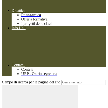
Didattica
Panoramica
Offerta formativa
I progetti delle classi
Info Utili
Contatti
Contatti
URP - Orario segreteria
Campo di ricerca per le pagine del sito