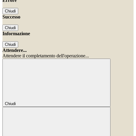
Errore
Chiudi
Successo
Chiudi
Informazione
Chiudi
Attendere...
Attendere il completamento dell'operazione...
Chiudi