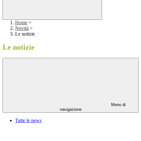
Home
>
Novità
>
Le notizie
Le notizie
Menu di
navigazione
Tutte le news