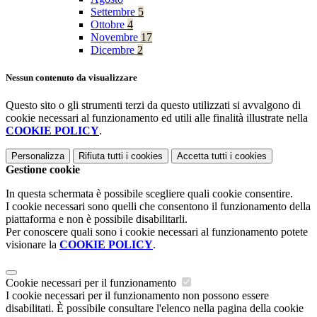
Settembre
5
Ottobre
4
Novembre
17
Dicembre
2
Nessun contenuto da visualizzare
Questo sito o gli strumenti terzi da questo utilizzati si avvalgono di
cookie necessari al funzionamento ed utili alle finalità illustrate nella
COOKIE POLICY
.
Personalizza
Rifiuta tutti
i cookies
Accetta tutti
i cookies
Gestione cookie
In questa schermata è possibile scegliere quali cookie consentire.
I cookie necessari sono quelli che consentono il funzionamento della
piattaforma e non è possibile disabilitarli.
Per conoscere quali sono i cookie necessari al funzionamento potete
visionare la
COOKIE POLICY
.
Cookie necessari per il funzionamento
I cookie necessari per il funzionamento non possono essere
disabilitati. È possibile consultare l'elenco nella pagina della cookie