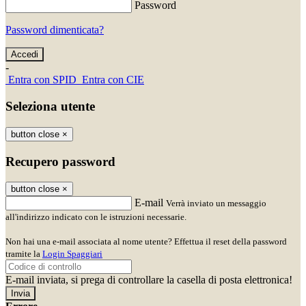
Password
Password dimenticata?
-
Entra con SPID
Entra con CIE
Seleziona utente
button close
×
Recupero password
button close
×
E-mail
Verrà inviato un messaggio
all'indirizzo indicato con le istruzioni necessarie.
Non hai una e-mail associata al nome utente? Effettua il reset della password
tramite la
Login Spaggiari
E-mail inviata, si prega di controllare la casella di posta elettronica!