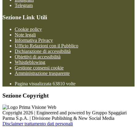
Telegram
Sezione Link Utili
Cookie policy
Note legali
Informativa Privacy
Ufficio Relazioni con il Pubblico
Dichiarazione di accessibilità
Obiettivi di accessibilità
Whistleblowing
Gestione consensi cookie
Amministrazione trasparente
Pagina visualizzata
63810
volte
Sezione Copyright
Copyright 2026 | Engineered and powered by Gruppo Spaggiari
Parma S.p.A. | Divisione Publishing & New Social Media
Disclaimer trattamento dati personali