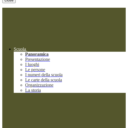
close
Scuola
Panoramica
Presentazione
I luoghi
Le persone
I numeri della scuola
Le carte della scuola
Organizzazione
La storia