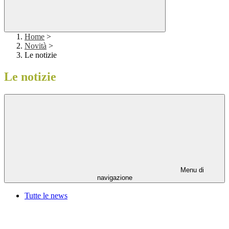
Home
>
Novità
>
Le notizie
Le notizie
Menu di
navigazione
Tutte le news