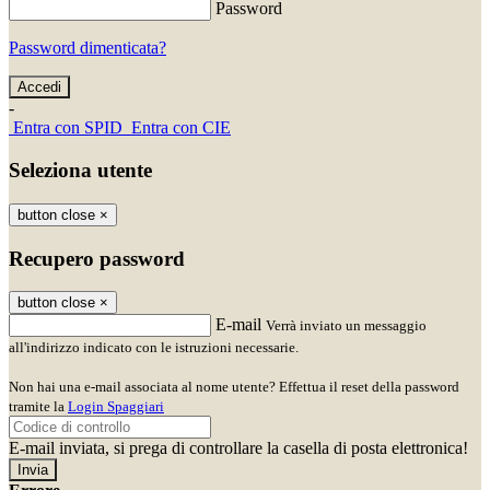
Password
Password dimenticata?
-
Entra con SPID
Entra con CIE
Seleziona utente
button close
×
Recupero password
button close
×
E-mail
Verrà inviato un messaggio
all'indirizzo indicato con le istruzioni necessarie.
Non hai una e-mail associata al nome utente? Effettua il reset della password
tramite la
Login Spaggiari
E-mail inviata, si prega di controllare la casella di posta elettronica!