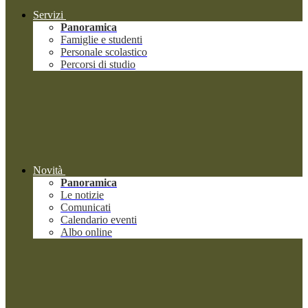
Servizi
Panoramica
Famiglie e studenti
Personale scolastico
Percorsi di studio
Novità
Panoramica
Le notizie
Comunicati
Calendario eventi
Albo online