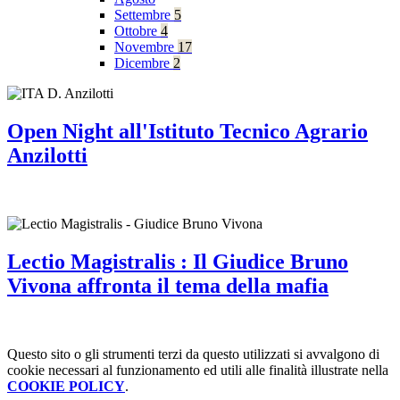
Settembre
5
Ottobre
4
Novembre
17
Dicembre
2
Open Night all'Istituto Tecnico Agrario
Anzilotti
Lectio Magistralis : Il Giudice Bruno
Vivona affronta il tema della mafia
Questo sito o gli strumenti terzi da questo utilizzati si avvalgono di
cookie necessari al funzionamento ed utili alle finalità illustrate nella
COOKIE POLICY
.