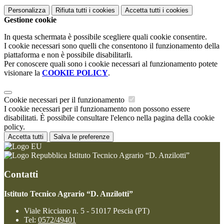
Personalizza
Rifiuta tutti
i cookies
Accetta tutti
i cookies
Gestione cookie
In questa schermata è possibile scegliere quali cookie consentire.
I cookie necessari sono quelli che consentono il funzionamento della
piattaforma e non è possibile disabilitarli.
Per conoscere quali sono i cookie necessari al funzionamento potete
visionare la
COOKIE POLICY
.
Cookie necessari per il funzionamento
I cookie necessari per il funzionamento non possono essere
disabilitati. È possibile consultare l'elenco nella pagina della cookie
policy.
Accetta tutti
Salva le preferenze
Istituto Tecnico Agrario “D. Anzilotti”
Contatti
Istituto Tecnico Agrario “D. Anzilotti”
Viale Ricciano n. 5 - 51017 Pescia (PT)
Tel:
0572/49401