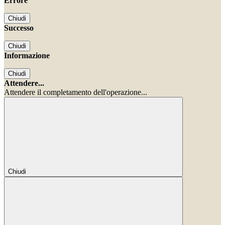
Errore
Chiudi
Successo
Chiudi
Informazione
Chiudi
Attendere...
Attendere il completamento dell'operazione...
Chiudi