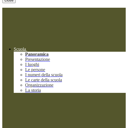
close
Scuola
Panoramica
Presentazione
I luoghi
Le persone
I numeri della scuola
Le carte della scuola
Organizzazione
La storia