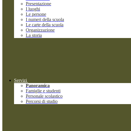
Presentazione
I luoghi
Le persone
I numeri della scuola
Le carte della scuola
Organizzazione
La storia
Servizi
Panoramica
Famiglie e studenti
Personale scolastico
Percorsi di studio