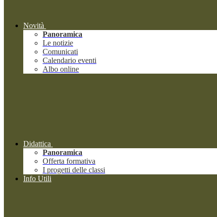
Novità
Panoramica
Le notizie
Comunicati
Calendario eventi
Albo online
Didattica
Panoramica
Offerta formativa
I progetti delle classi
Info Utili