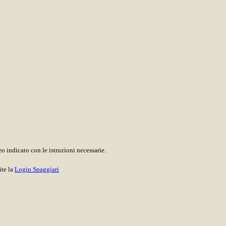
o indicato con le istruzioni necessarie.
ite la
Login Spaggiari