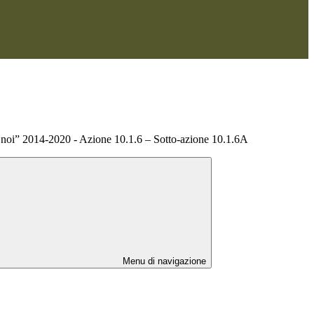
 noi” 2014-2020 - Azione 10.1.6 – Sotto-azione 10.1.6A
Menu di navigazione