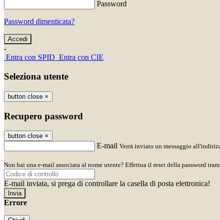
Password
Password dimenticata?
-
Entra con SPID
Entra con CIE
Seleziona utente
button close
×
Recupero password
button close
×
E-mail
Verrà inviato un messaggio all'indirizz
Non hai una e-mail associata al nome utente? Effettua il reset della password tram
E-mail inviata, si prega di controllare la casella di posta elettronica!
Errore