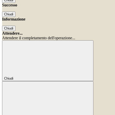
Chiudi
Successo
Chiudi
Informazione
Chiudi
Attendere...
Attendere il completamento dell'operazione...
Chiudi