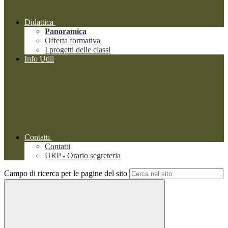
Didattica
Panoramica
Offerta formativa
I progetti delle classi
Info Utili
Contatti
Contatti
URP - Orario segreteria
Campo di ricerca per le pagine del sito