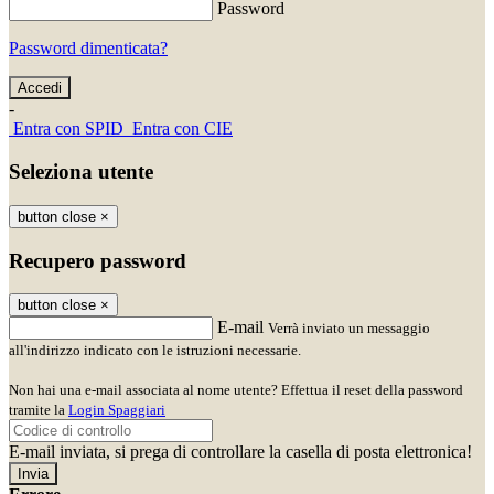
Password
Password dimenticata?
-
Entra con SPID
Entra con CIE
Seleziona utente
button close
×
Recupero password
button close
×
E-mail
Verrà inviato un messaggio
all'indirizzo indicato con le istruzioni necessarie.
Non hai una e-mail associata al nome utente? Effettua il reset della password
tramite la
Login Spaggiari
E-mail inviata, si prega di controllare la casella di posta elettronica!