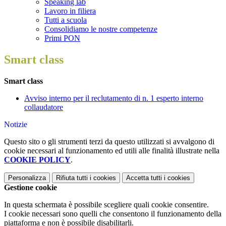
Speaking lab
Lavoro in filiera
Tutti a scuola
Consolidiamo le nostre competenze
Primi PON
Smart class
Smart class
Avviso interno per il reclutamento di n. 1 esperto interno
collaudatore
Notizie
Questo sito o gli strumenti terzi da questo utilizzati si avvalgono di
cookie necessari al funzionamento ed utili alle finalità illustrate nella
COOKIE POLICY
.
Personalizza
Rifiuta tutti
i cookies
Accetta tutti
i cookies
Gestione cookie
In questa schermata è possibile scegliere quali cookie consentire.
I cookie necessari sono quelli che consentono il funzionamento della
piattaforma e non è possibile disabilitarli.