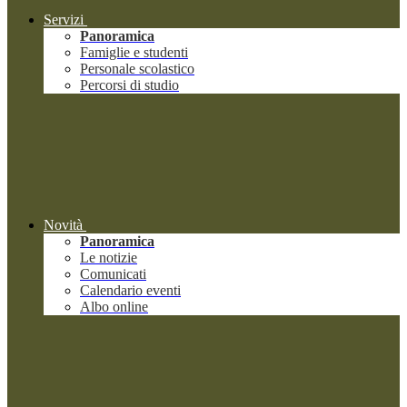
Servizi
Panoramica
Famiglie e studenti
Personale scolastico
Percorsi di studio
Novità
Panoramica
Le notizie
Comunicati
Calendario eventi
Albo online