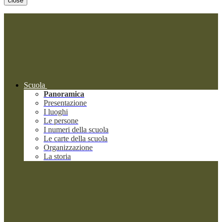
close
Scuola
Panoramica
Presentazione
I luoghi
Le persone
I numeri della scuola
Le carte della scuola
Organizzazione
La storia