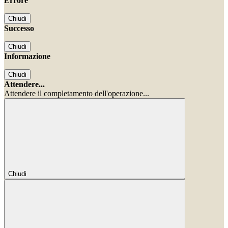
Errore
Chiudi
Successo
Chiudi
Informazione
Chiudi
Attendere...
Attendere il completamento dell'operazione...
Chiudi